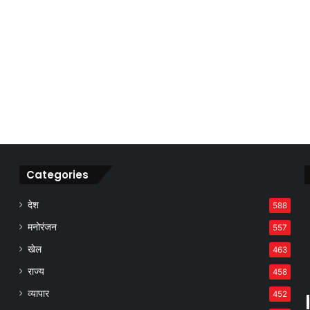
Categories
देश
588
मनोरंजन
557
खेल
463
राज्य
458
व्यापार
452