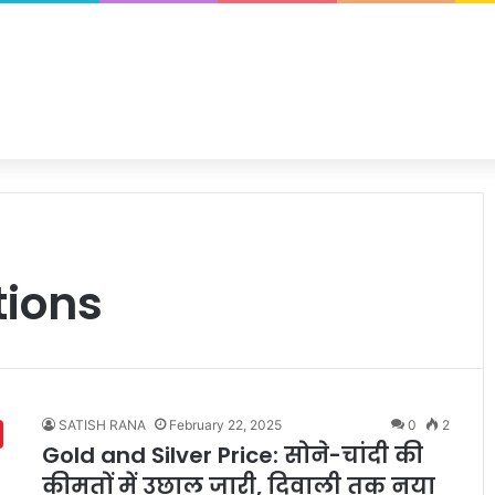
tions
SATISH RANA
February 22, 2025
0
2
Gold and Silver Price: सोने-चांदी की
कीमतों में उछाल जारी, दिवाली तक नया