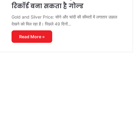
रिकॉर्ड बना सकता है गोल्ड
Gold and Silver Price: सोने और चांदी की कीमतों में लगातार उछाल
देखने को मिल रहा है। पिछले 49 दिनों…
Read More »