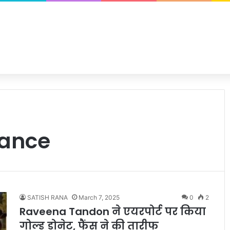
dance
SATISH RANA
March 7, 2025
0
2
Raveena Tandon ने एयरपोर्ट पर किया
गोल्ड डोनेट, फैंस ने की तारीफ