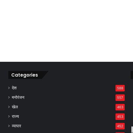
Categories
देश
588
मनोरंजन
557
खेल
463
राज्य
453
व्यापार
452