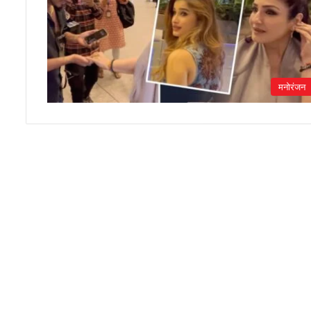
मनोरंजन