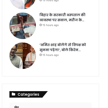
15 hours ago
बिहार के सरकारी अस्पताल की
व्यवस्था पर सवाल, मरीज के…
15 hours ago
‘अमित शाह बोलेंगे तो विपक्ष को
सुनना पड़ेगा’, बोले किरेन…
15 hours ago
Categories
खेल