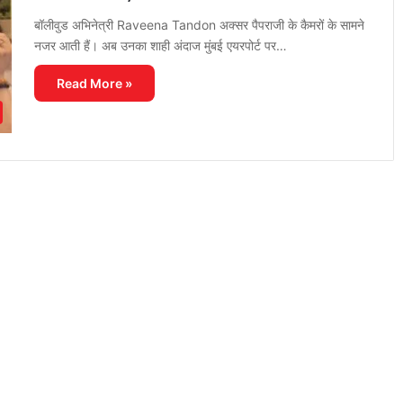
बॉलीवुड अभिनेत्री Raveena Tandon अक्सर पैपराजी के कैमरों के सामने
नजर आती हैं। अब उनका शाही अंदाज मुंबई एयरपोर्ट पर…
Read More »