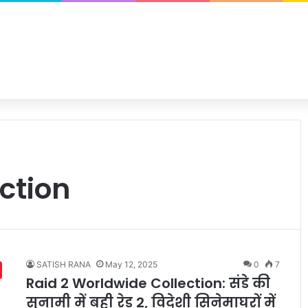
ection
SATISH RANA
May 12, 2025
0
7
Raid 2 Worldwide Collection: संडे की
सुनामी में बही रेड 2, विदेशी सिनेमाघरों में