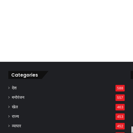
Categories
देश
588
मनोरंजन
557
खेल
463
राज्य
453
व्यापार
452