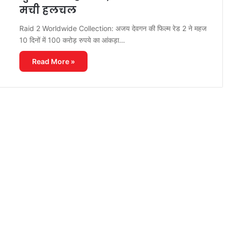
मची हलचल
Raid 2 Worldwide Collection: अजय देवगन की फिल्म रेड 2 ने महज
10 दिनों में 100 करोड़ रुपये का आंकड़ा…
Read More »