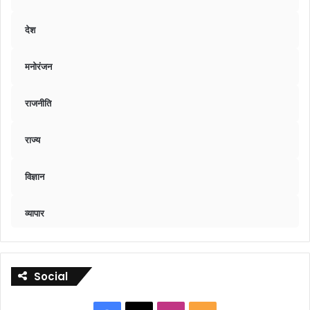
देश
मनोरंजन
राजनीति
राज्य
विज्ञान
व्यापार
Social