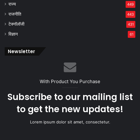
राज्य
449
राजनीति
443
टेक्नॉलॉजी
431
विज्ञान
61
Newsletter
With Product You Purchase
Subscribe to our mailing list
to get the new updates!
Lorem ipsum dolor sit amet, consectetur.