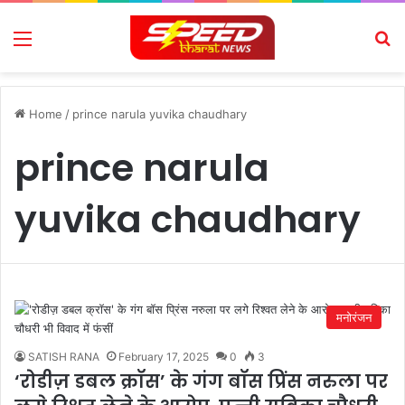
Menu
Se
Home
/
prince narula yuvika chaudhary
prince narula
yuvika chaudhary
मनोरंजन
SATISH RANA
February 17, 2025
0
3
‘रोडीज़ डबल क्रॉस’ के गंग बॉस प्रिंस नरुला पर