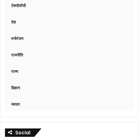
टेक्नॉलॉजी
देश
मनोरंजन
राजनीति
राज्य
विज्ञान
व्यापार
Social