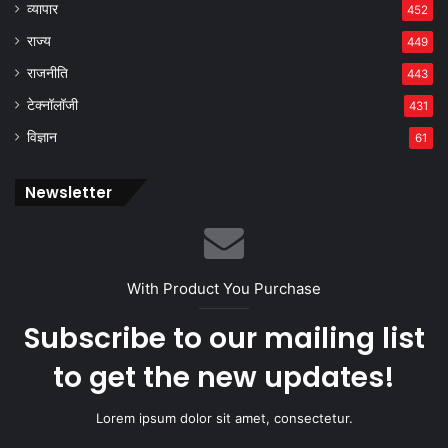
व्यापार
452
राज्य
449
राजनीति
443
टेक्नॉलॉजी
431
विज्ञान
61
Newsletter
With Product You Purchase
Subscribe to our mailing list
to get the new updates!
Lorem ipsum dolor sit amet, consectetur.