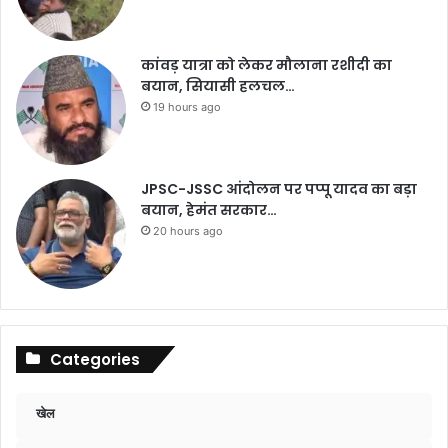
कांवड़ यात्रा को लेकर मौलाना रशीदी का
बयान, सियासी हलचल…
19 hours ago
JPSC-JSSC आंदोलन पर पप्पू यादव का बड़ा
बयान, हेमंत सरकार…
20 hours ago
Categories
खेल