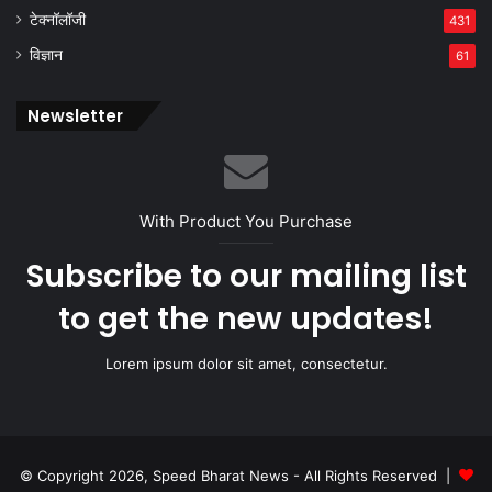
टेक्नॉलॉजी
431
विज्ञान
61
Newsletter
With Product You Purchase
Subscribe to our mailing list
to get the new updates!
Lorem ipsum dolor sit amet, consectetur.
© Copyright 2026, Speed Bharat News - All Rights Reserved |