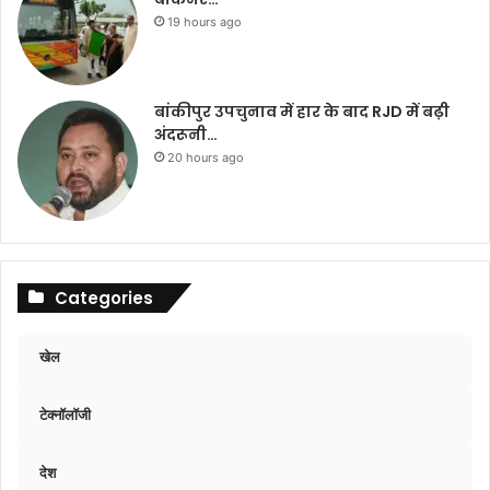
19 hours ago
बांकीपुर उपचुनाव में हार के बाद RJD में बढ़ी
अंदरूनी…
20 hours ago
Categories
खेल
टेक्नॉलॉजी
देश