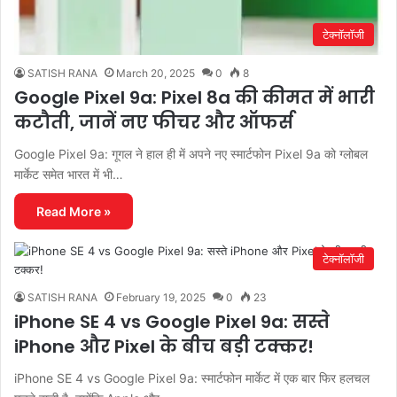
टेक्नॉलॉजी
SATISH RANA
March 20, 2025
0
8
Google Pixel 9a: Pixel 8a की कीमत में भारी
कटौती, जानें नए फीचर और ऑफर्स
Google Pixel 9a: गूगल ने हाल ही में अपने नए स्मार्टफोन Pixel 9a को ग्लोबल
मार्केट समेत भारत में भी…
Read More »
टेक्नॉलॉजी
SATISH RANA
February 19, 2025
0
23
iPhone SE 4 vs Google Pixel 9a: सस्ते
iPhone और Pixel के बीच बड़ी टक्कर!
iPhone SE 4 vs Google Pixel 9a: स्मार्टफोन मार्केट में एक बार फिर हलचल