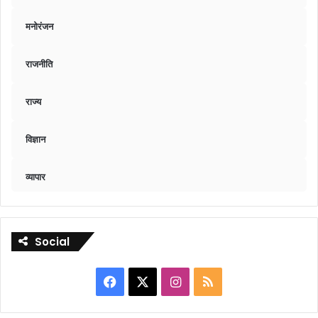
मनोरंजन
राजनीति
राज्य
विज्ञान
व्यापार
Social
Facebook
X
Instagram
RSS