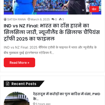
खेल
SATISH RANA
March 9, 2025
0
5
IND vs NZ Final: भारत का टॉस हारने का
सिलसिला जारी, न्यूजीलैंड के खिलाफ चैंपियंस
ट्रॉफी 2025 का फाइनल
IND vs NZ Final: 2025 चैंपियंस ट्रॉफी के फाइनल में भारत और न्यूजीलैंड के
बीच मुकाबला दुबई इंटरनेशनल स्टेडियम में…
Read More »
Recent Posts
देहरादून में करोड़ों का पुल बारिश में धंसा, PWD
के…
5 hours ago