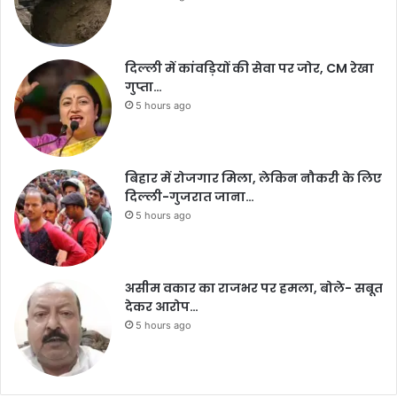
दिल्ली में कांवड़ियों की सेवा पर जोर, CM रेखा
गुप्ता…
5 hours ago
बिहार में रोजगार मिला, लेकिन नौकरी के लिए
दिल्ली-गुजरात जाना…
5 hours ago
असीम वकार का राजभर पर हमला, बोले- सबूत
देकर आरोप…
5 hours ago