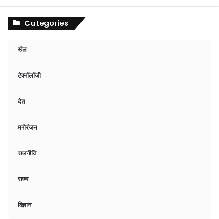
Categories
खेल
टेक्नॉलॉजी
देश
मनोरंजन
राजनीति
राज्य
विज्ञान