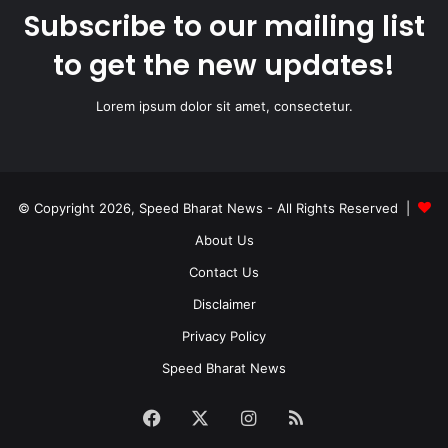
Subscribe to our mailing list
to get the new updates!
Lorem ipsum dolor sit amet, consectetur.
© Copyright 2026, Speed Bharat News - All Rights Reserved |
About Us
Contact Us
Disclaimer
Privacy Policy
Speed Bharat News
Facebook
X
Instagram
RSS