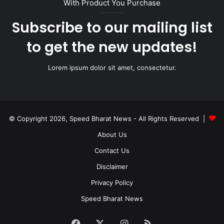
With Product You Purchase
Subscribe to our mailing list
to get the new updates!
Lorem ipsum dolor sit amet, consectetur.
© Copyright 2026, Speed Bharat News - All Rights Reserved |
About Us
Contact Us
Disclaimer
Privacy Policy
Speed Bharat News
Facebook
X
Instagram
RSS