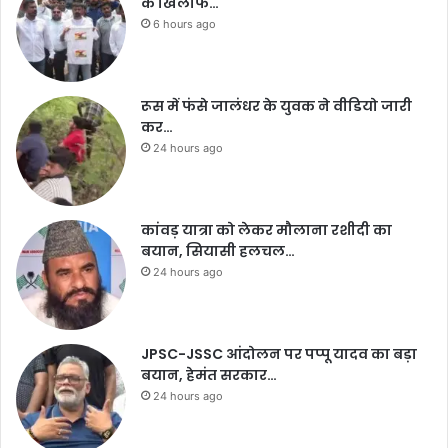
के खिलाफ…
6 hours ago
रूस में फंसे जालंधर के युवक ने वीडियो जारी
कर…
24 hours ago
कांवड़ यात्रा को लेकर मौलाना रशीदी का
बयान, सियासी हलचल…
24 hours ago
JPSC-JSSC आंदोलन पर पप्पू यादव का बड़ा
बयान, हेमंत सरकार…
24 hours ago