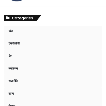
Categories
खेल
टेक्नॉलॉजी
देश
मनोरंजन
राजनीति
राज्य
विज्ञान