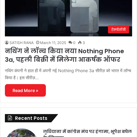
टेक्नॉलॉजी
SATISH RANA
March 11, 2025
0
3
नथिंग ने लॉन्च किया नया Nothing Phone
3a, पहली बिक्री में मिलेगा आकर्षक ऑफर
नथिंग कंपनी ने हाल ही में अपनी नई Nothing Phone 3a सीरीज़ को भारत में लॉन्च
किया है। इस सीरीज़…
Read More »
Recent Posts
लुधियाना में कांग्रेस मंच पर हंगामा, भूपेश बघेल