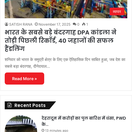
व्यापार
SATISH RANA
November 17, 2025
0
1
भारत के सबसे बड़े बंदरगाह DPA कांडला ने
तोड़ी पिछली रिकॉर्ड, 40 जहाजों की सफल
हैंडलिंग
शनिवार को भारत के समुद्री क्षेत्र के लिए एक ऐतिहासिक दिन साबित हुआ, जब देश का
सबसे बड़ा बंदरगाह, दीनेदयाल…
Read More »
Recent Posts
देहरादून में करोड़ों का पुल बारिश में धंसा, PWD
के…
13 minutes ago