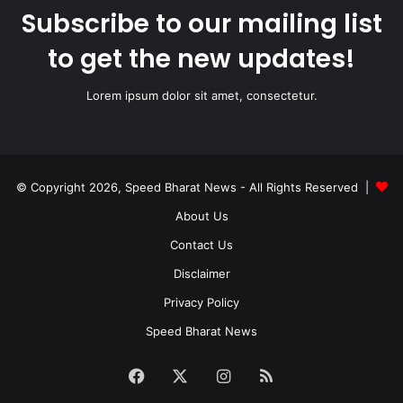
Subscribe to our mailing list
to get the new updates!
Lorem ipsum dolor sit amet, consectetur.
© Copyright 2026, Speed Bharat News - All Rights Reserved |
About Us
Contact Us
Disclaimer
Privacy Policy
Speed Bharat News
Facebook
X
Instagram
RSS