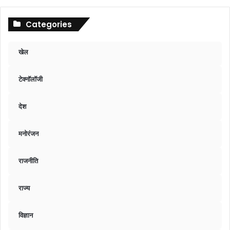
Categories
खेल
टेक्नॉलॉजी
देश
मनोरंजन
राजनीति
राज्य
विज्ञान