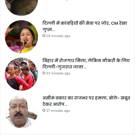
दिल्ली में कांवड़ियों की सेवा पर जोर, CM रेखा
गुप्ता…
29 minutes ago
बिहार में रोजगार मिला, लेकिन नौकरी के लिए
दिल्ली-गुजरात जाना…
33 minutes ago
असीम वकार का राजभर पर हमला, बोले- सबूत
देकर आरोप…
37 minutes ago