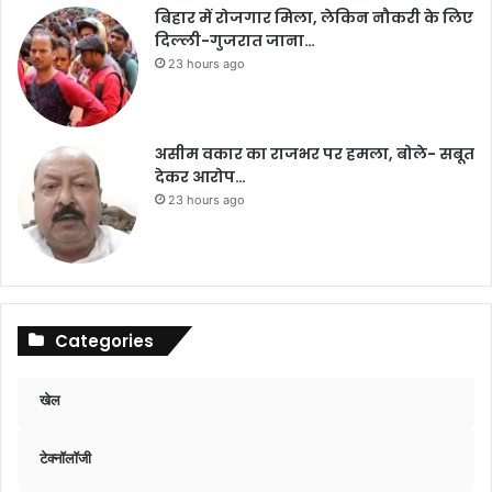
बिहार में रोजगार मिला, लेकिन नौकरी के लिए
दिल्ली-गुजरात जाना…
23 hours ago
असीम वकार का राजभर पर हमला, बोले- सबूत
देकर आरोप…
23 hours ago
Categories
खेल
टेक्नॉलॉजी