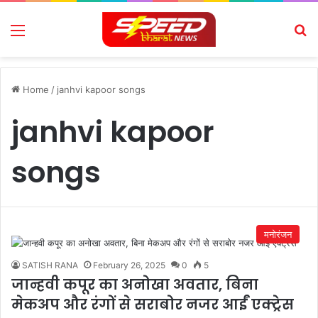
Menu
Se
Home
/
janhvi kapoor songs
janhvi kapoor
songs
मनोरंजन
SATISH RANA
February 26, 2025
0
5
जान्हवी कपूर का अनोखा अवतार, बिना
मेकअप और रंगों से सराबोर नजर आईं एक्ट्रेस