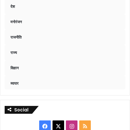
देश
मनोरंजन
राजनीति
राज्य
विज्ञान
व्यापार
Social
Facebook
X
Instagram
RSS