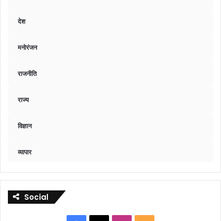
देश
मनोरंजन
राजनीति
राज्य
विज्ञान
व्यापार
Social