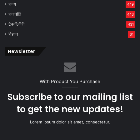
राज्य
449
राजनीति
443
टेक्नॉलॉजी
431
विज्ञान
61
Newsletter
With Product You Purchase
Subscribe to our mailing list
to get the new updates!
Lorem ipsum dolor sit amet, consectetur.