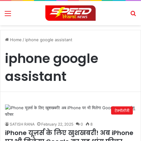
Menu
Se
Home
/
iphone google assistant
iphone google
assistant
टेक्नॉलॉजी
SATISH RANA
February 22, 2025
0
8
iPhone यूज़र्स के लिए खुशखबरी! अब iPhone