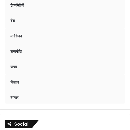
टेक्नॉलॉजी
देश
मनोरंजन
राजनीति
राज्य
विज्ञान
व्यापार
Social