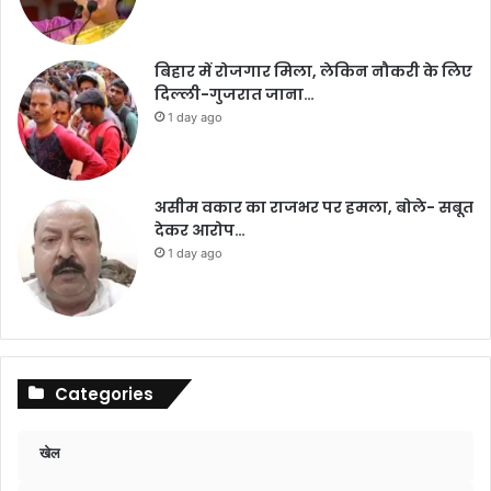
बिहार में रोजगार मिला, लेकिन नौकरी के लिए
दिल्ली-गुजरात जाना…
1 day ago
असीम वकार का राजभर पर हमला, बोले- सबूत
देकर आरोप…
1 day ago
Categories
खेल