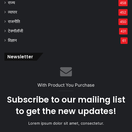
राज्य
458
व्यापार
452
राजनीति
450
टेक्नॉलॉजी
431
विज्ञान
61
Newsletter
With Product You Purchase
Subscribe to our mailing list
to get the new updates!
Lorem ipsum dolor sit amet, consectetur.