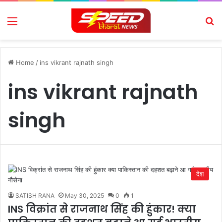
Menu
Se
Home
/
ins vikrant rajnath singh
ins vikrant rajnath
singh
देश
SATISH RANA
May 30, 2025
0
1
INS विक्रांत से राजनाथ सिंह की हुंकार! क्या