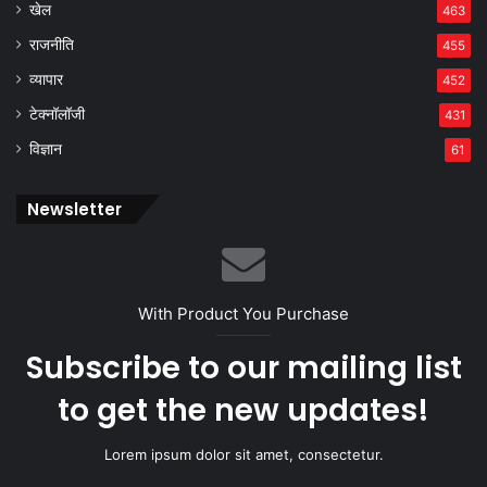
खेल
463
राजनीति
455
व्यापार
452
टेक्नॉलॉजी
431
विज्ञान
61
Newsletter
With Product You Purchase
Subscribe to our mailing list
to get the new updates!
Lorem ipsum dolor sit amet, consectetur.