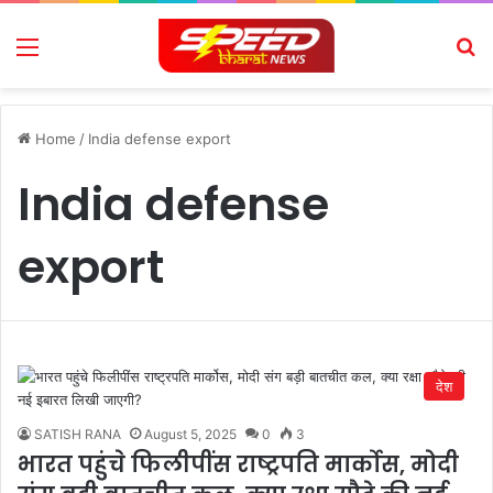
Menu
Se
Home
/
India defense export
India defense
export
देश
SATISH RANA
August 5, 2025
0
3
भारत पहुंचे फिलीपींस राष्ट्रपति मार्कोस, मोदी