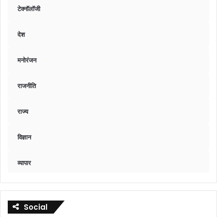
टेक्नॉलॉजी
देश
मनोरंजन
राजनीति
राज्य
विज्ञान
व्यापार
Social