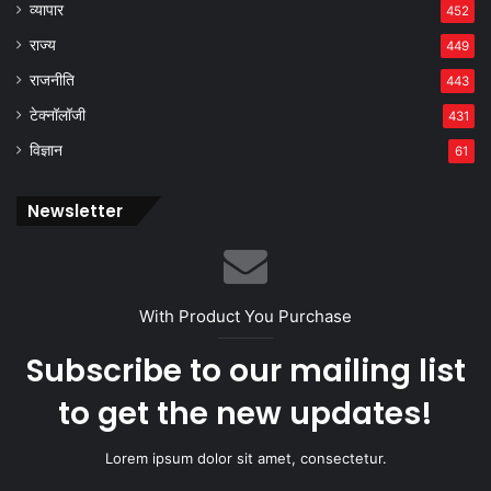
व्यापार
452
राज्य
449
राजनीति
443
टेक्नॉलॉजी
431
विज्ञान
61
Newsletter
With Product You Purchase
Subscribe to our mailing list
to get the new updates!
Lorem ipsum dolor sit amet, consectetur.