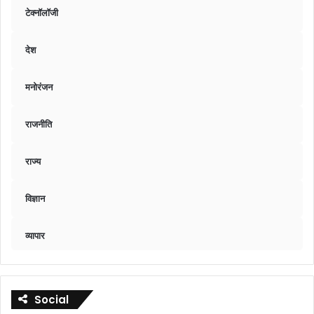
टेक्नॉलॉजी
देश
मनोरंजन
राजनीति
राज्य
विज्ञान
व्यापार
Social