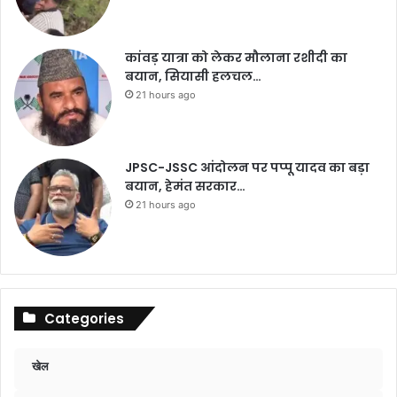
कांवड़ यात्रा को लेकर मौलाना रशीदी का
बयान, सियासी हलचल…
21 hours ago
JPSC-JSSC आंदोलन पर पप्पू यादव का बड़ा
बयान, हेमंत सरकार…
21 hours ago
Categories
खेल