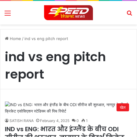
Menu
Se
Home
/
ind vs eng pitch report
ind vs eng pitch
report
खेल
SATISH RANA
February 4, 2025
0
1
IND vs ENG: भारत और इंग्लैंड के बीच ODI