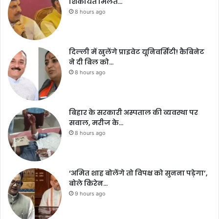
शिकायत मिलते…
8 hours ago
दिल्ली में खुलेंगे प्राइवेट यूनिवर्सिटी! कैबिनेट
ने दी बिल को…
8 hours ago
बिहार के सरकारी अस्पताल की व्यवस्था पर
सवाल, मरीज के…
8 hours ago
‘अमित शाह बोलेंगे तो विपक्ष को सुनना पड़ेगा’,
बोले किरेन…
9 hours ago