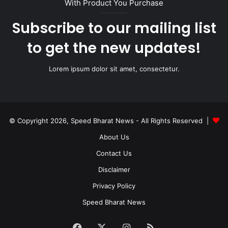
With Product You Purchase
Subscribe to our mailing list
to get the new updates!
Lorem ipsum dolor sit amet, consectetur.
© Copyright 2026, Speed Bharat News - All Rights Reserved |
About Us
Contact Us
Disclaimer
Privacy Policy
Speed Bharat News
Facebook
X
Instagram
RSS