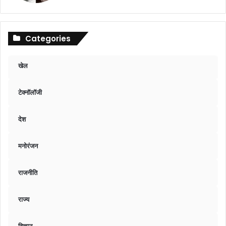
Categories
खेल
टेक्नॉलॉजी
देश
मनोरंजन
राजनीति
राज्य
विज्ञान