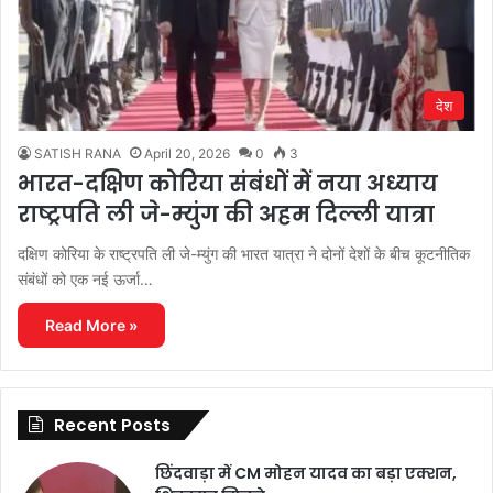
देश
SATISH RANA
April 20, 2026
0
3
भारत-दक्षिण कोरिया संबंधों में नया अध्याय
राष्ट्रपति ली जे-म्युंग की अहम दिल्ली यात्रा
दक्षिण कोरिया के राष्ट्रपति ली जे-म्युंग की भारत यात्रा ने दोनों देशों के बीच कूटनीतिक
संबंधों को एक नई ऊर्जा…
Read More »
Recent Posts
छिंदवाड़ा में CM मोहन यादव का बड़ा एक्शन,