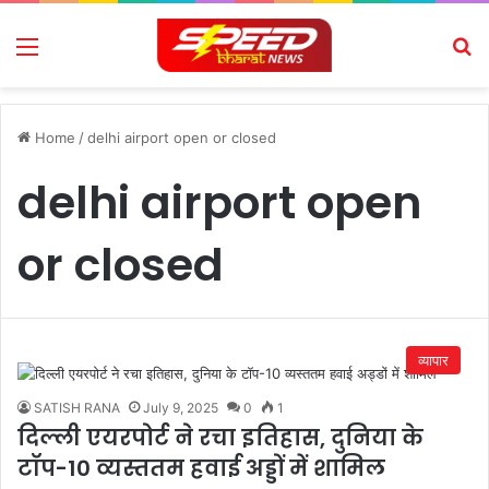
Menu
Se
Home
/
delhi airport open or closed
delhi airport open
or closed
व्यापार
SATISH RANA
July 9, 2025
0
1
दिल्ली एयरपोर्ट ने रचा इतिहास, दुनिया के
टॉप-10 व्यस्ततम हवाई अड्डों में शामिल