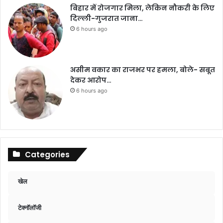
बिहार में रोजगार मिला, लेकिन नौकरी के लिए
दिल्ली-गुजरात जाना…
6 hours ago
असीम वकार का राजभर पर हमला, बोले- सबूत
देकर आरोप…
6 hours ago
Categories
खेल
टेक्नॉलॉजी