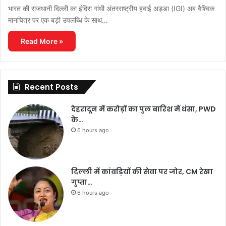
भारत की राजधानी दिल्ली का इंदिरा गांधी अंतरराष्ट्रीय हवाई अड्डा (IGI) अब वैश्विक
मानचित्र पर एक बड़ी उपलब्धि के साथ…
Read More »
Recent Posts
देहरादून में करोड़ों का पुल बारिश में धंसा, PWD
के…
6 hours ago
दिल्ली में कांवड़ियों की सेवा पर जोर, CM रेखा
गुप्ता…
6 hours ago