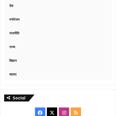
देश
मनोरंजन
राजनीति
राज्य
विज्ञान
व्यापार
Social
Facebook
X
Instagram
RSS