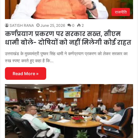
राजनीति
SATISH RANA
June 25, 2026
0
2
कर्णप्रयाग प्रकरण पर सरकार सख्त, सीएम
धामी बोले- दोषियों को नहीं मिलेगी कोई राहत
उत्तराखंड के मुख्यमंत्री पुष्कर सिंह धामी ने कर्णप्रयाग प्रकरण को लेकर सरकार का
रुख स्पष्ट करते हुए कहा है कि…
Read More »