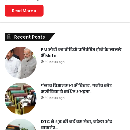
Read More »
Recent Posts
PM मोदी का वीडियो प्रतिबंधित होने के मामले
में Meta…
20 hours ago
पंजाब विधानसभा में विवाद, गनीव कौर
मजीठिया से कथित अभद्रता…
20 hours ago
DTC ने शुरू की नई बस सेवा, नरेला और
बाकनेर…