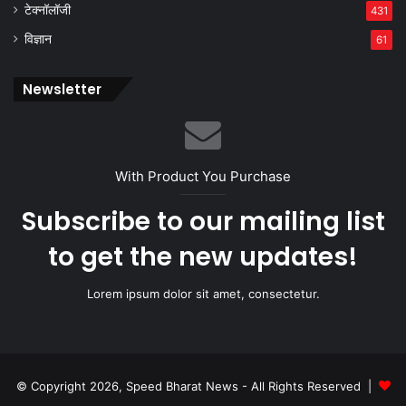
टेक्नॉलॉजी
431
विज्ञान
61
Newsletter
With Product You Purchase
Subscribe to our mailing list
to get the new updates!
Lorem ipsum dolor sit amet, consectetur.
© Copyright 2026, Speed Bharat News - All Rights Reserved |