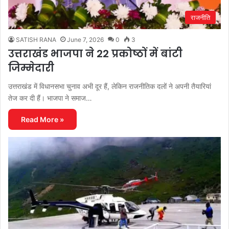
राजनीति
SATISH RANA
June 7, 2026
0
3
उत्तराखंड भाजपा ने 22 प्रकोष्ठों में बांटी
जिम्मेदारी
उत्तराखंड में विधानसभा चुनाव अभी दूर हैं, लेकिन राजनीतिक दलों ने अपनी तैयारियां
तेज कर दी हैं। भाजपा ने समाज…
Read More »