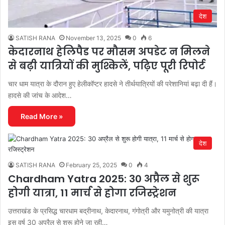
देश
SATISH RANA
November 13, 2025
0
6
केदारनाथ हेलिपैड पर मौसम अपडेट न मिलने
से बढ़ी यात्रियों की मुश्किलें, पढ़िए पूरी रिपोर्ट
चार धाम यात्रा के दौरान हुए हेलीकॉप्टर हादसे ने तीर्थयात्रियों की परेशानियां बढ़ा दी हैं।
हादसे की जांच के आदेश…
Read More »
देश
SATISH RANA
February 25, 2025
0
4
Chardham Yatra 2025: 30 अप्रैल से शुरू
होगी यात्रा, 11 मार्च से होगा रजिस्ट्रेशन
उत्तराखंड के प्रसिद्ध चारधाम बद्रीनाथ, केदारनाथ, गंगोत्री और यमुनोत्री की यात्रा
इस वर्ष 30 अप्रैल से शुरू होने जा रही…