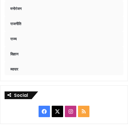
मनोरंजन
राजनीति
राज्य
विज्ञान
व्यापार
Social
Facebook
X
Instagram
RSS