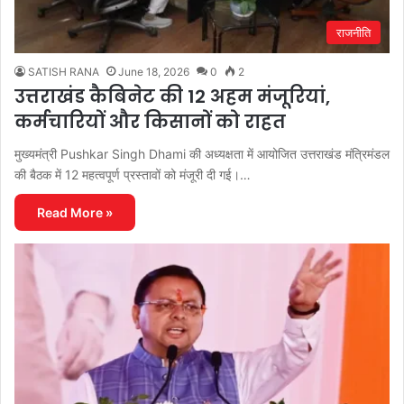
राजनीति
SATISH RANA
June 18, 2026
0
2
उत्तराखंड कैबिनेट की 12 अहम मंजूरियां,
कर्मचारियों और किसानों को राहत
मुख्यमंत्री Pushkar Singh Dhami की अध्यक्षता में आयोजित उत्तराखंड मंत्रिमंडल
की बैठक में 12 महत्वपूर्ण प्रस्तावों को मंजूरी दी गई।…
Read More »