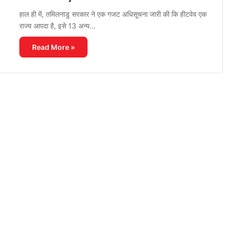
हाल ही में, तमिलनाडु सरकार ने एक गजट अधिसूचना जारी की कि हीटवेव एक
राज्य आपदा है, इसे 13 अन्य…
Read More »