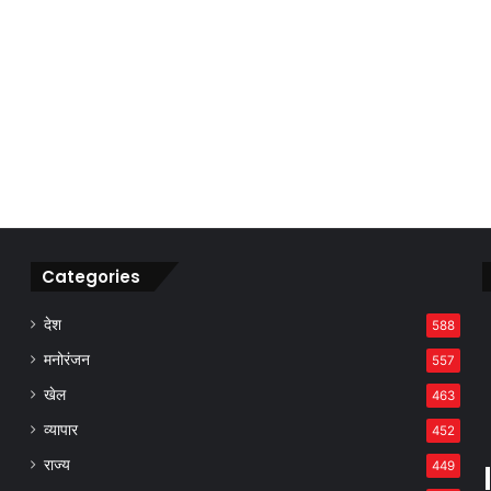
Categories
देश
588
मनोरंजन
557
खेल
463
व्यापार
452
राज्य
449