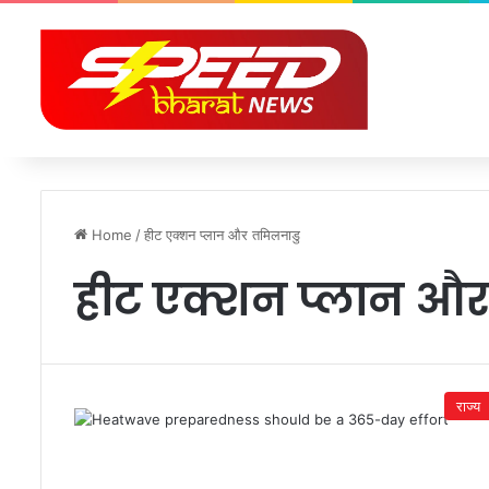
Home
/
हीट एक्शन प्लान और तमिलनाडु
हीट एक्शन प्लान औ
राज्य