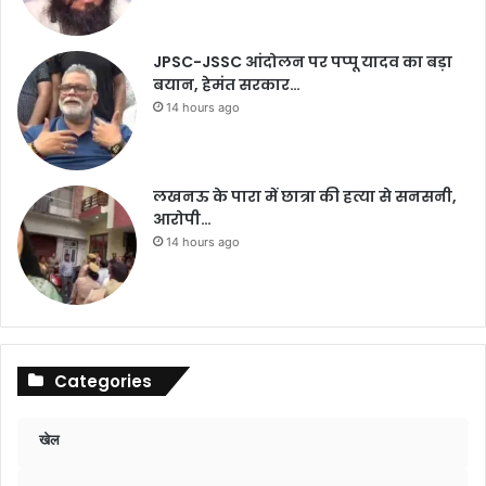
JPSC-JSSC आंदोलन पर पप्पू यादव का बड़ा
बयान, हेमंत सरकार…
14 hours ago
लखनऊ के पारा में छात्रा की हत्या से सनसनी,
आरोपी…
14 hours ago
Categories
खेल