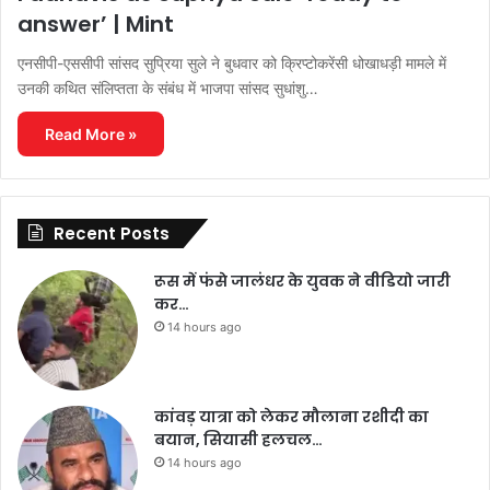
answer’ | Mint
एनसीपी-एससीपी सांसद सुप्रिया सुले ने बुधवार को क्रिप्टोकरेंसी धोखाधड़ी मामले में
उनकी कथित संलिप्तता के संबंध में भाजपा सांसद सुधांशु…
Read More »
Recent Posts
रूस में फंसे जालंधर के युवक ने वीडियो जारी
कर…
14 hours ago
कांवड़ यात्रा को लेकर मौलाना रशीदी का
बयान, सियासी हलचल…
14 hours ago