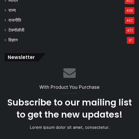
व्यापार
452
राज्य
448
राजनीति
442
टेक्नॉलॉजी
431
विज्ञान
61
Newsletter
With Product You Purchase
Subscribe to our mailing list
to get the new updates!
Lorem ipsum dolor sit amet, consectetur.