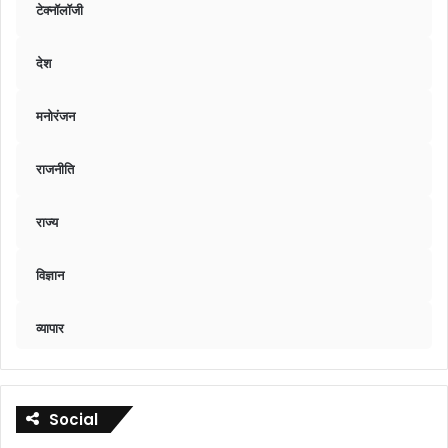
टेक्नॉलॉजी
देश
मनोरंजन
राजनीति
राज्य
विज्ञान
व्यापार
Social