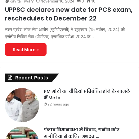
Kavita Tiwary
November 16, 2024
0
10
UPPSC declares new date for PCS exam,
reschedules to December 22
उत्तर प्रदेश लोक सेवा आयोग (यूपीपीएससी) ने शुक्रवार (15 नवंबर, 2024) को
प्रांतीय सिविल सेवा (पीसीएस) प्रारंभिक परीक्षा 2024 के…
Read More »
Recent Posts
PM मोदी का वीडियो प्रतिबंधित होने के मामले
में Meta…
22 hours ago
पंजाब विधानसभा में विवाद, गनीव कौर
मजीठिया से कथित अभद्रता…