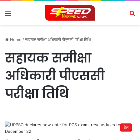
Menu
Se
Home
/
सहायक समीक्षा अधिकारी पीएससी परीक्षा तिथि
सहायक समीक्षा
अधिकारी पीएससी
परीक्षा तिथि
देश