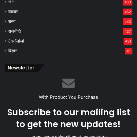
खेल
463
व्यापार
452
राज्य
443
राजनीति
437
टेक्नॉलॉजी
431
विज्ञान
61
Newsletter
With Product You Purchase
Subscribe to our mailing list
to get the new updates!
Lorem ipsum dolor sit amet, consectetur.