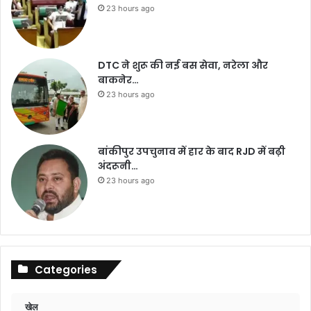
23 hours ago
DTC ने शुरू की नई बस सेवा, नरेला और
बाकनेर…
23 hours ago
बांकीपुर उपचुनाव में हार के बाद RJD में बढ़ी
अंदरूनी…
23 hours ago
Categories
खेल