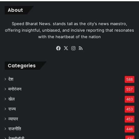
About
Speed Bharat News. stands tall as the city's news maestro,
offering insightful, unbiased, and incisive reporting that resonates
with the heartbeat of the nation
Facebook
X
Instagram
RSS
Categories
देश
588
मनोरंजन
557
खेल
463
राज्य
453
व्यापार
452
राजनीति
446
टेक्नॉलॉजी