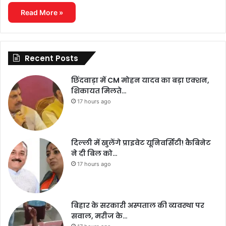
Read More »
Recent Posts
छिंदवाड़ा में CM मोहन यादव का बड़ा एक्शन,
शिकायत मिलते…
17 hours ago
दिल्ली में खुलेंगे प्राइवेट यूनिवर्सिटी! कैबिनेट
ने दी बिल को…
17 hours ago
बिहार के सरकारी अस्पताल की व्यवस्था पर
सवाल, मरीज के…