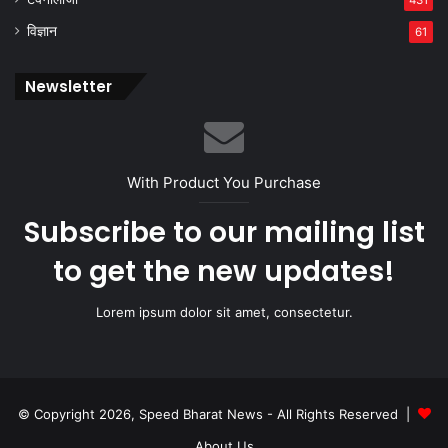
431
विज्ञान
61
Newsletter
With Product You Purchase
Subscribe to our mailing list
to get the new updates!
Lorem ipsum dolor sit amet, consectetur.
© Copyright 2026, Speed Bharat News - All Rights Reserved |
About Us