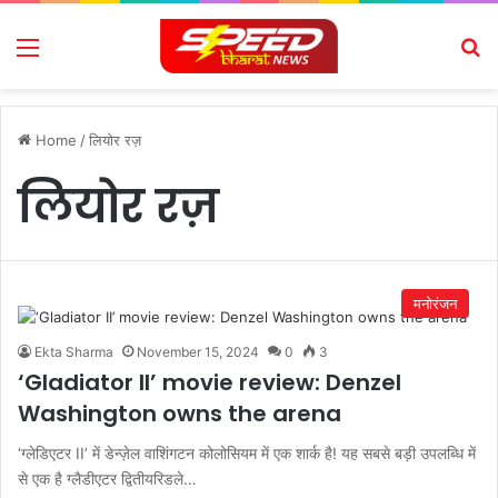
Menu
Se
Home
/
लियोर रज़
लियोर रज़
मनोरंजन
Ekta Sharma
November 15, 2024
0
3
‘Gladiator II’ movie review: Denzel
Washington owns the arena
‘ग्लेडिएटर II’ में डेन्ज़ेल वाशिंगटन कोलोसियम में एक शार्क है! यह सबसे बड़ी उपलब्धि में
से एक है ग्लैडीएटर द्वितीयरिडले…