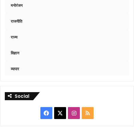
मनोरंजन
राजनीति
राज्य
विज्ञान
व्यापार
Social
Facebook
X
Instagram
RSS