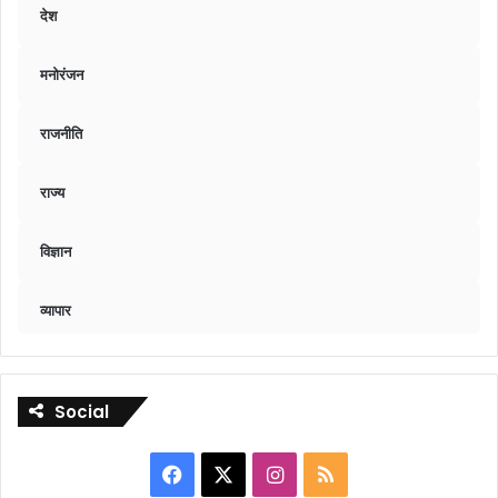
देश
मनोरंजन
राजनीति
राज्य
विज्ञान
व्यापार
Social
Facebook
X
Instagram
RSS