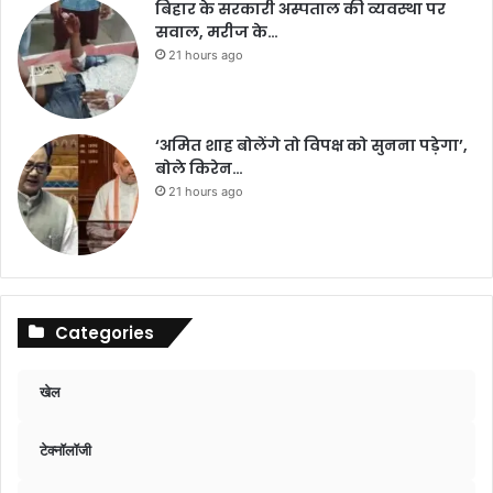
बिहार के सरकारी अस्पताल की व्यवस्था पर
सवाल, मरीज के…
21 hours ago
‘अमित शाह बोलेंगे तो विपक्ष को सुनना पड़ेगा’,
बोले किरेन…
21 hours ago
Categories
खेल
टेक्नॉलॉजी