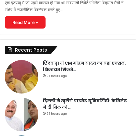
एक इंटरव्यू में जो पहले वायरल हो गया था साबरमती रिपोर्टअभिनेता विक्रांत मैसी ने
संक्षेप में राजनीतिक विश्लेषक बनते हुए…
Read More »
Recent Posts
छिंदवाड़ा में CM मोहन यादव का बड़ा एक्शन,
शिकायत मिलते…
21 hours ago
दिल्ली में खुलेंगे प्राइवेट यूनिवर्सिटी! कैबिनेट
ने दी बिल को…
21 hours ago