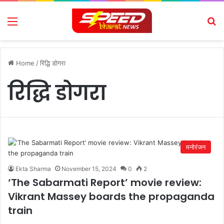
Menu
Se
Home
/
रिद्धि डोगरा
रिद्धि डोगरा
मनोरंजन
Ekta Sharma
November 15, 2024
0
2
‘The Sabarmati Report’ movie review:
Vikrant Massey boards the propaganda
train