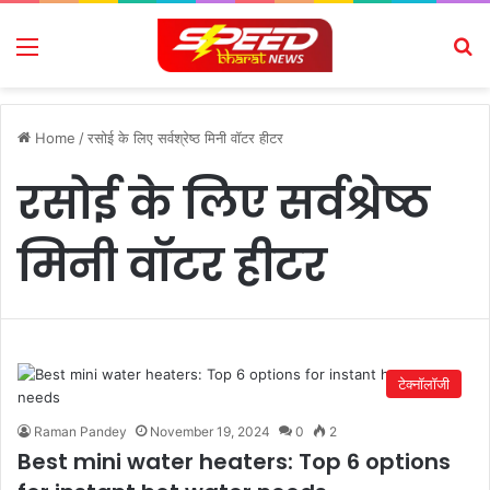
Menu
Se
Home
/
रसोई के लिए सर्वश्रेष्ठ मिनी वॉटर हीटर
रसोई के लिए सर्वश्रेष्ठ
मिनी वॉटर हीटर
टेक्नॉलॉजी
Raman Pandey
November 19, 2024
0
2
Best mini water heaters: Top 6 options