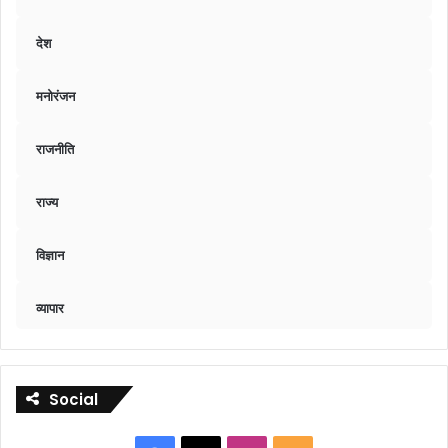
देश
मनोरंजन
राजनीति
राज्य
विज्ञान
व्यापार
Social