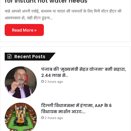
for instant hot water needs
चाहे आपको अपनी रसोई, बाथरूम या यात्रा की जरूरतों के लिए मिनी वॉटर हीटर की
आवश्यकता हो, सही हीटर ढूंढना…
Read More »
Recent Posts
पंजाब की ‘मुख्यमंत्री सेहत योजना’ बनी सहारा,
2.44 लाख से…
2 hours ago
दिल्ली विधानसभा में हंगामा, AAP के 6
विधायक मार्शल आउट;…
2 hours ago