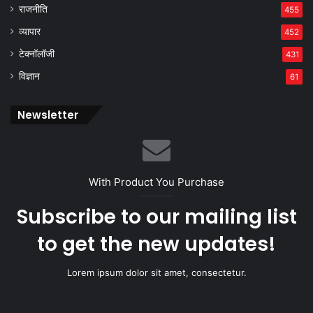
राजनीति
455
व्यापार
452
टेक्नॉलॉजी
431
विज्ञान
61
Newsletter
With Product You Purchase
Subscribe to our mailing list
to get the new updates!
Lorem ipsum dolor sit amet, consectetur.