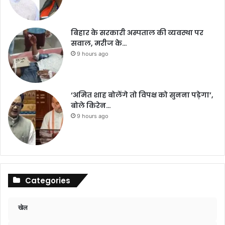
बिहार के सरकारी अस्पताल की व्यवस्था पर
सवाल, मरीज के…
9 hours ago
‘अमित शाह बोलेंगे तो विपक्ष को सुनना पड़ेगा’,
बोले किरेन…
9 hours ago
Categories
खेल