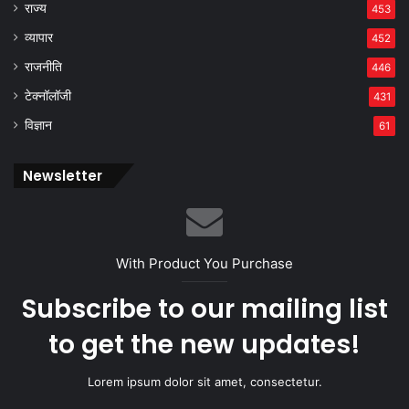
राज्य
453
व्यापार
452
राजनीति
446
टेक्नॉलॉजी
431
विज्ञान
61
Newsletter
With Product You Purchase
Subscribe to our mailing list
to get the new updates!
Lorem ipsum dolor sit amet, consectetur.