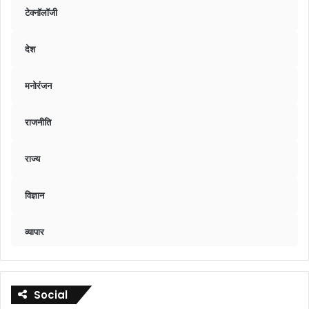
टेक्नॉलॉजी
देश
मनोरंजन
राजनीति
राज्य
विज्ञान
व्यापार
Social