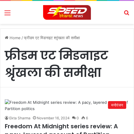
Menu
Se
Home
/
फ्रीडम एट मिडनाइट श्रृंखला की समीक्षा
फ्रीडम एट मिडनाइट
श्रृंखला की समीक्षा
मनोरंजन
Ekta Sharma
November 16, 2024
0
6
Freedom At Midnight series review: A