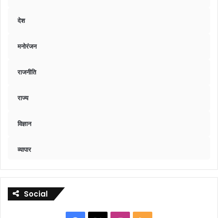
देश
मनोरंजन
राजनीति
राज्य
विज्ञान
व्यापार
Social