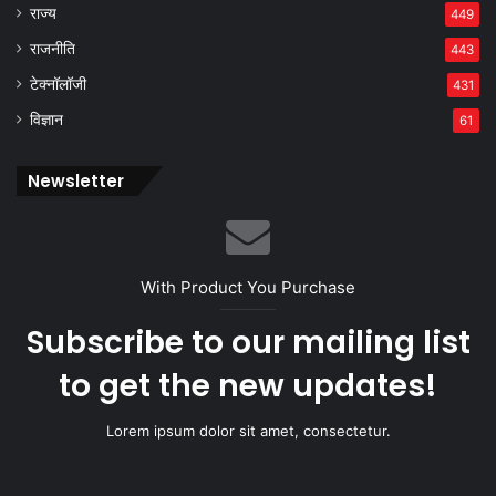
राज्य
449
राजनीति
443
टेक्नॉलॉजी
431
विज्ञान
61
Newsletter
With Product You Purchase
Subscribe to our mailing list
to get the new updates!
Lorem ipsum dolor sit amet, consectetur.