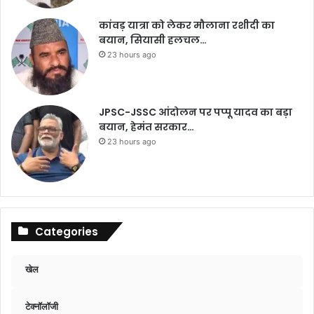
कांवड़ यात्रा को लेकर मौलाना रशीदी का
बयान, सियासी हलचल…
23 hours ago
JPSC-JSSC आंदोलन पर पप्पू यादव का बड़ा
बयान, हेमंत सरकार…
23 hours ago
Categories
खेल
टेक्नॉलॉजी