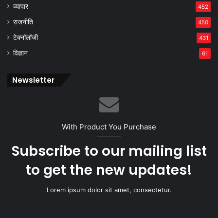
व्यापार
452
राजनीति
450
टेक्नॉलॉजी
431
विज्ञान
61
Newsletter
With Product You Purchase
Subscribe to our mailing list
to get the new updates!
Lorem ipsum dolor sit amet, consectetur.