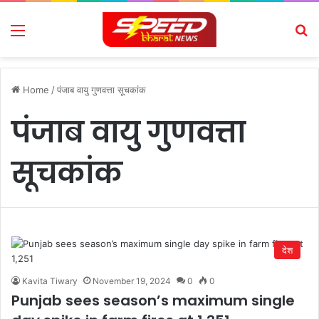
Menu
Se
Home
/
पंजाब वायु गुणवत्ता सूचकांक
पंजाब वायु गुणवत्ता
सूचकांक
देश
Kavita Tiwary
November 19, 2024
0
0
Punjab sees season’s maximum single