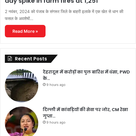
day spike in farm fires at 1,251
2 नवंबर, 2024 को पंजाब के संगरूर जिले के बाहरी इलाके में एक खेत से धान की
फसल के अवशेषों…
Read More »
Recent Posts
देहरादून में करोड़ों का पुल बारिश में धंसा, PWD
के…
9 hours ago
दिल्ली में कांवड़ियों की सेवा पर जोर, CM रेखा
गुप्ता…
9 hours ago