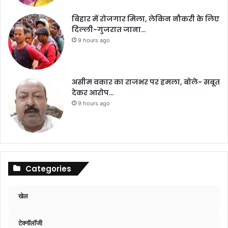
बिहार में रोजगार मिला, लेकिन नौकरी के लिए
दिल्ली-गुजरात जाना…
9 hours ago
असीम वकार का राजभर पर हमला, बोले- सबूत
देकर आरोप…
9 hours ago
Categories
खेल
टेक्नॉलॉजी