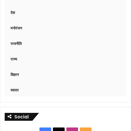
देश
मनोरंजन
राजनीति
राज्य
विज्ञान
व्यापार
Social