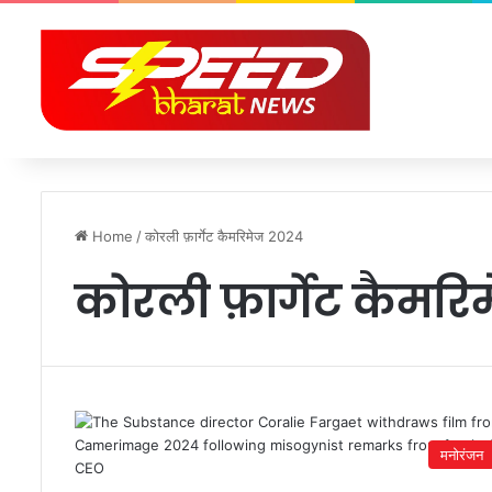
Home
/
कोरली फ़ार्गेट कैमरिमेज 2024
कोरली फ़ार्गेट कैमर
मनोरंजन