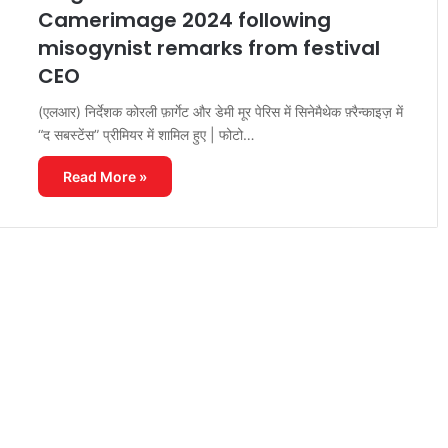
Camerimage 2024 following
misogynist remarks from festival
CEO
(एलआर) निर्देशक कोरली फ़ार्गेट और डेमी मूर पेरिस में सिनेमैथेक फ़्रैन्काइज़ में
“द सबस्टेंस” प्रीमियर में शामिल हुए | फोटो…
Read More »