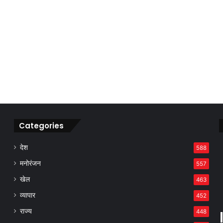
Categories
देश
588
मनोरंजन
557
खेल
463
व्यापार
452
राज्य
448