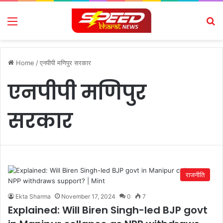
Menu
Se
Home
/
एनपीपी मणिपुर सरकार
एनपीपी मणिपुर
सरकार
राजनीति
Ekta Sharma
November 17, 2024
0
7
Explained: Will Biren Singh-led BJP govt