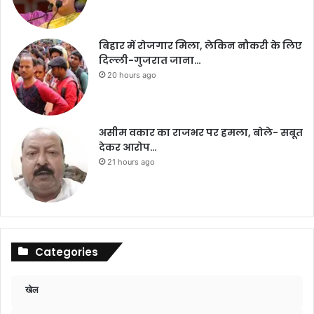
बिहार में रोजगार मिला, लेकिन नौकरी के लिए
दिल्ली-गुजरात जाना…
20 hours ago
असीम वकार का राजभर पर हमला, बोले- सबूत
देकर आरोप…
21 hours ago
Categories
खेल