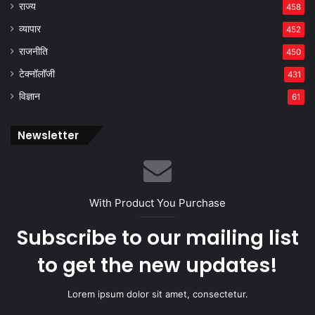
राज्य
458
व्यापार
452
राजनीति
450
टेक्नॉलॉजी
431
विज्ञान
61
Newsletter
With Product You Purchase
Subscribe to our mailing list
to get the new updates!
Lorem ipsum dolor sit amet, consectetur.