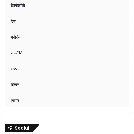
टेक्नॉलॉजी
देश
मनोरंजन
राजनीति
राज्य
विज्ञान
व्यापार
Social