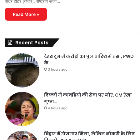
वॉटर हीटर (गीजर), राष्ट्रीय ऊर्जा…
Read More »
Recent Posts
देहरादून में करोड़ों का पुल बारिश में धंसा, PWD
के…
3 hours ago
दिल्ली में कांवड़ियों की सेवा पर जोर, CM रेखा
गुप्ता…
4 hours ago
बिहार में रोजगार मिला, लेकिन नौकरी के लिए