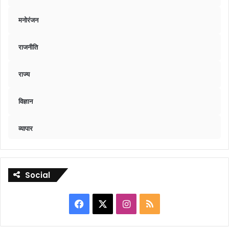
मनोरंजन
राजनीति
राज्य
विज्ञान
व्यापार
Social
Facebook
X
Instagram
RSS