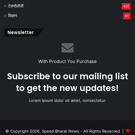
टेक्नॉलॉजी
431
विज्ञान
61
Newsletter
With Product You Purchase
Subscribe to our mailing list
to get the new updates!
Lorem ipsum dolor sit amet, consectetur.
© Copyright 2026, Speed Bharat News - All Rights Reserved |