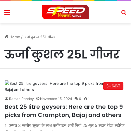
Menu
Se
Home
/
ऊर्जा कुशल 25L गीजर
ऊर्जा कुशल 25L गीजर
टेक्नॉलॉजी
Raman Pandey
November 15, 2024
0
1
Best 25 litre geysers: Here are the top 9
picks from Crompton, Bajaj and others
1. उन्नत 3 स्तरीय सुरक्षा के साथ क्रॉम्पटन अर्नो नियो 25-एल 5 स्टार रेटेड स्टोरेज