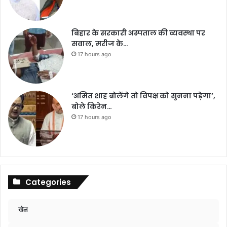
बिहार के सरकारी अस्पताल की व्यवस्था पर
सवाल, मरीज के…
17 hours ago
‘अमित शाह बोलेंगे तो विपक्ष को सुनना पड़ेगा’,
बोले किरेन…
17 hours ago
Categories
खेल