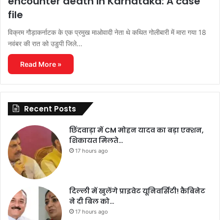
encounter death in Karnataka: A case
file
विक्रम गौड़ाकर्नाटक के एक प्रमुख माओवादी नेता थे कथित गोलीबारी में मारा गया 18
नवंबर की रात को उडुपी जिले…
Read More »
Recent Posts
छिंदवाड़ा में CM मोहन यादव का बड़ा एक्शन,
शिकायत मिलते…
17 hours ago
दिल्ली में खुलेंगे प्राइवेट यूनिवर्सिटी! कैबिनेट
ने दी बिल को…
17 hours ago