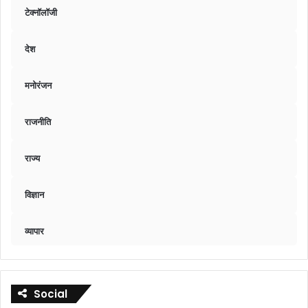
टेक्नॉलॉजी
देश
मनोरंजन
राजनीति
राज्य
विज्ञान
व्यापार
Social