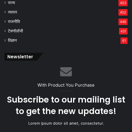
राज्य
453
व्यापार
452
राजनीति
446
टेक्नॉलॉजी
431
विज्ञान
61
Newsletter
With Product You Purchase
Subscribe to our mailing list
to get the new updates!
Lorem ipsum dolor sit amet, consectetur.