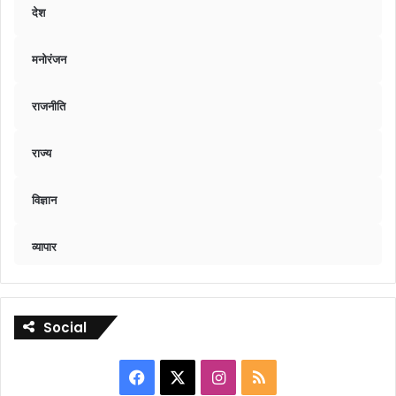
देश
मनोरंजन
राजनीति
राज्य
विज्ञान
व्यापार
Social
Facebook
X
Instagram
RSS