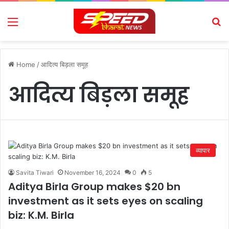
Menu
Se
Home
/
आदित्य बिड़ला समूह
आदित्य बिड़ला समूह
व्यापार
Savita Tiwari
November 16, 2024
0
5
Aditya Birla Group makes $20 bn
investment as it sets eyes on scaling
biz: K.M. Birla