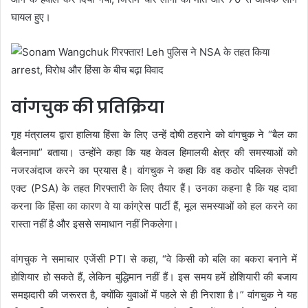
घायल हुए।
वांगचुक की प्रतिक्रिया
गृह मंत्रालय द्वारा हालिया हिंसा के लिए उन्हें दोषी ठहराने को वांगचुक ने “बैल का
बैलनामा” बताया। उन्होंने कहा कि यह केवल हिमालयी क्षेत्र की समस्याओं को
नजरअंदाज करने का प्रयास है। वांगचुक ने कहा कि वह कठोर पब्लिक सेफ्टी
एक्ट (PSA) के तहत गिरफ्तारी के लिए तैयार हैं। उनका कहना है कि यह दावा
करना कि हिंसा का कारण वे या कांग्रेस पार्टी हैं, मूल समस्याओं को हल करने का
रास्ता नहीं है और इससे समाधान नहीं निकलेगा।
वांगचुक ने समाचार एजेंसी PTI से कहा, “वे किसी को बलि का बकरा बनाने में
होशियार हो सकते हैं, लेकिन बुद्धिमान नहीं हैं। इस समय हमें होशियारी की बजाय
समझदारी की जरूरत है, क्योंकि युवाओं में पहले से ही निराशा है।” वांगचुक ने यह