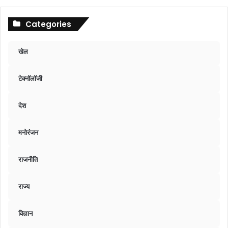
Categories
खेल
टेक्नॉलॉजी
देश
मनोरंजन
राजनीति
राज्य
विज्ञान