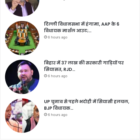
दिल्ली विधानसभा में हंगामा, AAP के 6
विधायक मार्शल आउट;…
6 hours ago
बिहार में 37 लाख की सरकारी गाड़ियों पर
सियासत, RJD…
6 hours ago
UP चुनाव से पहले भदोही में सियासी हलचल,
BJP विधायक…
6 hours ago