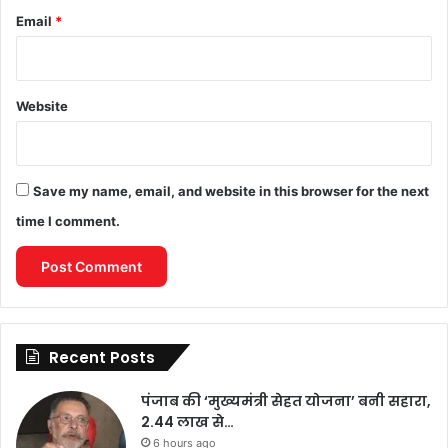
Email
*
Website
Save my name, email, and website in this browser for the next
time I comment.
Recent Posts
पंजाब की ‘मुख्यमंत्री सेहत योजना’ बनी सहारा,
2.44 लाख से…
6 hours ago