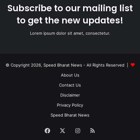
Subscribe to our mailing list
to get the new updates!
Lorem ipsum dolor sit amet, consectetur.
© Copyright 2026, Speed Bharat News - All Rights Reserved |
About Us
Contact Us
Disclaimer
Privacy Policy
Speed Bharat News
Facebook
X
Instagram
RSS