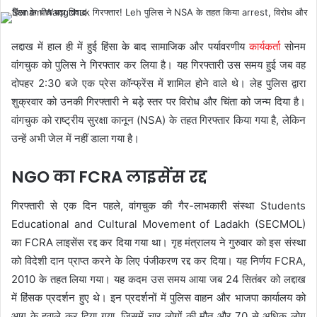
लद्दाख में हाल ही में हुई हिंसा के बाद सामाजिक और पर्यावरणीय
कार्यकर्ता
सोनम
वांगचुक को पुलिस ने गिरफ्तार कर लिया है। यह गिरफ्तारी उस समय हुई जब वह
दोपहर 2:30 बजे एक प्रेस कॉन्फ्रेंस में शामिल होने वाले थे। लेह पुलिस द्वारा
शुक्रवार को उनकी गिरफ्तारी ने बड़े स्तर पर विरोध और चिंता को जन्म दिया है।
वांगचुक को राष्ट्रीय सुरक्षा कानून (NSA) के तहत गिरफ्तार किया गया है, लेकिन
उन्हें अभी जेल में नहीं डाला गया है।
NGO का FCRA लाइसेंस रद्द
गिरफ्तारी से एक दिन पहले, वांगचुक की गैर-लाभकारी संस्था Students
Educational and Cultural Movement of Ladakh (SECMOL)
का FCRA लाइसेंस रद्द कर दिया गया था। गृह मंत्रालय ने गुरुवार को इस संस्था
को विदेशी दान प्राप्त करने के लिए पंजीकरण रद्द कर दिया। यह निर्णय FCRA,
2010 के तहत लिया गया। यह कदम उस समय आया जब 24 सितंबर को लद्दाख
में हिंसक प्रदर्शन हुए थे। इन प्रदर्शनों में पुलिस वाहन और भाजपा कार्यालय को
आग के हवाले कर दिया गया, जिसमें चार लोगों की मौत और 70 से अधिक लोग