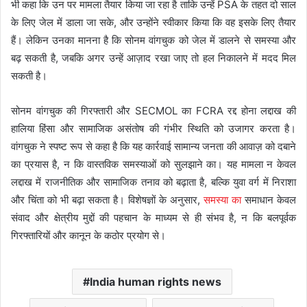
भी कहा कि उन पर मामला तैयार किया जा रहा है ताकि उन्हें PSA के तहत दो साल
के लिए जेल में डाला जा सके, और उन्होंने स्वीकार किया कि वह इसके लिए तैयार
हैं। लेकिन उनका मानना है कि सोनम वांगचुक को जेल में डालने से समस्या और
बढ़ सकती है, जबकि अगर उन्हें आज़ाद रखा जाए तो हल निकालने में मदद मिल
सकती है।
सोनम वांगचुक की गिरफ्तारी और SECMOL का FCRA रद्द होना लद्दाख की
हालिया हिंसा और सामाजिक असंतोष की गंभीर स्थिति को उजागर करता है।
वांगचुक ने स्पष्ट रूप से कहा है कि यह कार्रवाई सामान्य जनता की आवाज़ को दबाने
का प्रयास है, न कि वास्तविक समस्याओं को सुलझाने का। यह मामला न केवल
लद्दाख में राजनीतिक और सामाजिक तनाव को बढ़ाता है, बल्कि युवा वर्ग में निराशा
और चिंता को भी बढ़ा सकता है। विशेषज्ञों के अनुसार,
समस्या का
समाधान केवल
संवाद और क्षेत्रीय मुद्दों की पहचान के माध्यम से ही संभव है, न कि बलपूर्वक
गिरफ्तारियों और कानून के कठोर प्रयोग से।
India human rights news