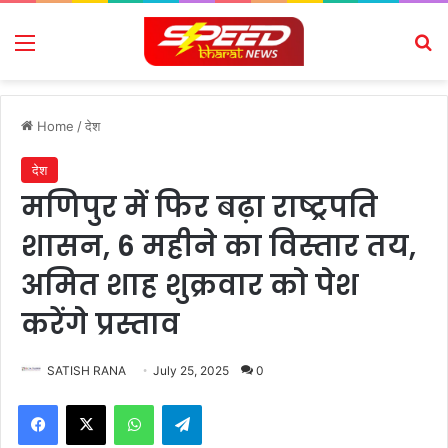
Menu
Se
Home
/
देश
देश
मणिपुर में फिर बढ़ा राष्ट्रपति
शासन, 6 महीने का विस्तार तय,
अमित शाह शुक्रवार को पेश
करेंगे प्रस्ताव
SATISH RANA
July 25, 2025
0
Facebook
X
WhatsApp
Telegram