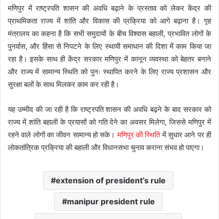
मणिपुर में राष्ट्रपति शासन की अवधि बढ़ाने के प्रस्ताव को लेकर केंद्र की
प्राथमिकता राज्य में शांति और विकास की प्रक्रिया को आगे बढ़ाना है। गृह
मंत्रालय का कहना है कि सभी समुदायों के बीच विश्वास बहाली, प्रभावित लोगों के
पुनर्वास, और हिंसा से निपटने के लिए स्थायी समाधान की दिशा में काम किया जा
रहा है। इसके साथ ही केंद्र सरकार मणिपुर में कानून व्यवस्था को बेहतर बनाने
और राज्य में सामान्य स्थिति को पुनः स्थापित करने के लिए राज्य प्रशासन और
सुरक्षा बलों के साथ मिलकर काम कर रही है।
यह उम्मीद की जा रही है कि राष्ट्रपति शासन की अवधि बढ़ने के बाद सरकार को
राज्य में शांति बहाली के प्रयासों को गति देने का अवसर मिलेगा, जिससे मणिपुर में
रहने वाले लोगों का जीवन सामान्य हो सके।
मणिपुर की स्थिति
में सुधार आने पर ही
लोकतांत्रिक प्रक्रिया की बहाली और विधानसभा चुनाव कराना संभव हो पाएगा।
extension of president’s rule
manipur president rule