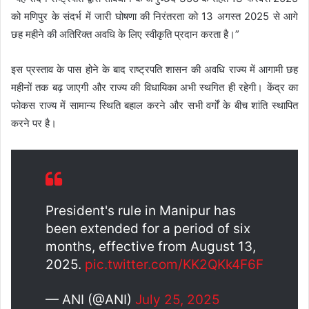
को मणिपुर के संदर्भ में जारी घोषणा की निरंतरता को 13 अगस्त 2025 से आगे
छह महीने की अतिरिक्त अवधि के लिए स्वीकृति प्रदान करता है।”
इस प्रस्ताव के पास होने के बाद राष्ट्रपति शासन की अवधि राज्य में आगामी छह
महीनों तक बढ़ जाएगी और राज्य की विधायिका अभी स्थगित ही रहेगी। केंद्र का
फोकस राज्य में सामान्य स्थिति बहाल करने और सभी वर्गों के बीच शांति स्थापित
करने पर है।
President's rule in Manipur has
been extended for a period of six
months, effective from August 13,
2025.
pic.twitter.com/KK2QKk4F6F
— ANI (@ANI)
July 25, 2025