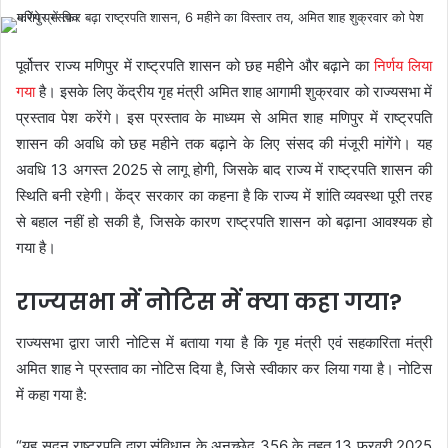
पूर्वोत्तर राज्य मणिपुर में राष्ट्रपति शासन को छह महीने और बढ़ाने का
निर्णय लिया
गया
है। इसके लिए केंद्रीय गृह मंत्री अमित शाह आगामी शुक्रवार को राज्यसभा में
प्रस्ताव पेश करेंगे। इस प्रस्ताव के माध्यम से अमित शाह मणिपुर में राष्ट्रपति
शासन की अवधि को छह महीने तक बढ़ाने के लिए संसद की मंजूरी मांगेंगे। यह
अवधि 13 अगस्त 2025 से लागू होगी, जिसके बाद राज्य में राष्ट्रपति शासन की
स्थिति बनी रहेगी। केंद्र सरकार का कहना है कि राज्य में शांति व्यवस्था पूरी तरह
से बहाल नहीं हो सकी है, जिसके कारण राष्ट्रपति शासन को बढ़ाना आवश्यक हो
गया है।
राज्यसभा में नोटिस में क्या कहा गया?
राज्यसभा द्वारा जारी नोटिस में बताया गया है कि गृह मंत्री एवं सहकारिता मंत्री
अमित शाह ने प्रस्ताव का नोटिस दिया है, जिसे स्वीकार कर लिया गया है। नोटिस
में कहा गया है:
“यह सदन राष्ट्रपति द्वारा संविधान के अनुच्छेद 356 के तहत 13 फरवरी 2025