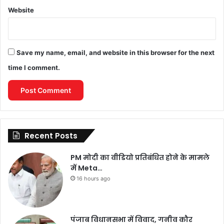
Website
Save my name, email, and website in this browser for the next
time I comment.
Recent Posts
PM मोदी का वीडियो प्रतिबंधित होने के मामले
में Meta…
16 hours ago
पंजाब विधानसभा में विवाद, गनीव कौर