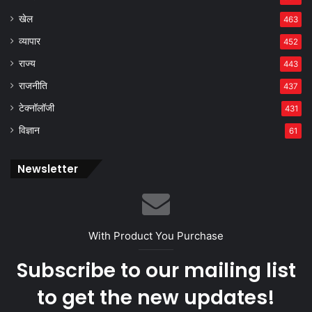
खेल
463
व्यापार
452
राज्य
443
राजनीति
437
टेक्नॉलॉजी
431
विज्ञान
61
Newsletter
With Product You Purchase
Subscribe to our mailing list
to get the new updates!