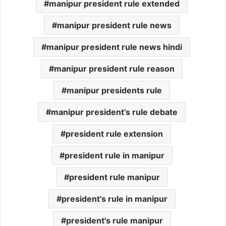
manipur president rule extended
manipur president rule news
manipur president rule news hindi
manipur president rule reason
manipur presidents rule
manipur president’s rule debate
president rule extension
president rule in manipur
president rule manipur
president's rule in manipur
president's rule manipur