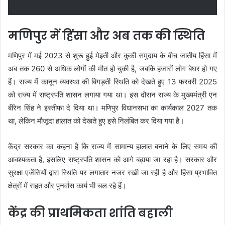
मणिपुर में हिंसा और अब तक की स्थिति
मणिपुर में मई 2023 से शुरू हुई मेइती और कुकी समुदाय के बीच जातीय हिंसा में
अब तक 260 से अधिक लोगों की मौत हो चुकी है, जबकि हजारों लोग बेघर हो गए
हैं। राज्य में कानून व्यवस्था की बिगड़ती स्थिति को देखते हुए 13 फरवरी 2025
को राज्य में राष्ट्रपति शासन लगाया गया था। इस दौरान राज्य के मुख्यमंत्री एन
बीरेन सिंह ने इस्तीफा दे दिया था। मणिपुर विधानसभा का कार्यकाल 2027 तक
था, लेकिन मौजूदा हालात को देखते हुए इसे निलंबित कर दिया गया है।
केंद्र सरकार का कहना है कि राज्य में सामान्य हालात बनाने के लिए समय की
आवश्यकता है, इसलिए राष्ट्रपति शासन को आगे बढ़ाया जा रहा है। सरकार और
सुरक्षा एजेंसियों द्वारा स्थिति पर लगातार नजर रखी जा रही है और हिंसा प्रभावित
क्षेत्रों में राहत और पुनर्वास कार्य भी चल रहे हैं।
केंद्र की प्राथमिकता शांति बहाली