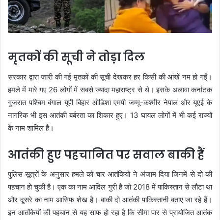
मृतकों की सूची ने तोड़ा दिल
सरकार द्वारा जारी की गई मृतकों की सूची देखकर हर किसी की आंखें नम हो गईं।
हमले में मारे गए 26 लोगों में सबसे ज्यादा महाराष्ट्र से थे। इसके अलावा कर्नाटक
गुजरात पश्चिम बंगाल यूपी बिहार ओडिशा एमपी जम्मू-कश्मीर नेपाल और यूएई के
नागरिक भी इस आतंकी बर्बरता का शिकार हुए। 13 घायल लोगों में भी कई राज्यों
के नाम शामिल हैं।
आतंकी हुए पहचानित पर सवाल बाकी हैं
पुलिस सूत्रों के अनुसार हमले को चार आतंकियों ने अंजाम दिया जिनमें से दो की
पहचान हो चुकी है। एक का नाम आदिल गुरी है जो 2018 में पाकिस्तान से लौटा था
और दूसरे का नाम आसिफ शेख है। बाकी दो आतंकी पाकिस्तानी बताए जा रहे हैं।
इन आतंकियों की पहचान से यह साफ हो रहा है कि सीमा पार से प्रायोजित आतंक