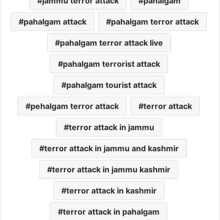
jammu terror attack
pahalgam
pahalgam attack
pahalgam terror attack
pahalgam terror attack live
pahalgam terrorist attack
pahalgam tourist attack
pehalgam terror attack
terror attack
terror attack in jammu
terror attack in jammu and kashmir
terror attack in jammu kashmir
terror attack in kashmir
terror attack in pahalgam