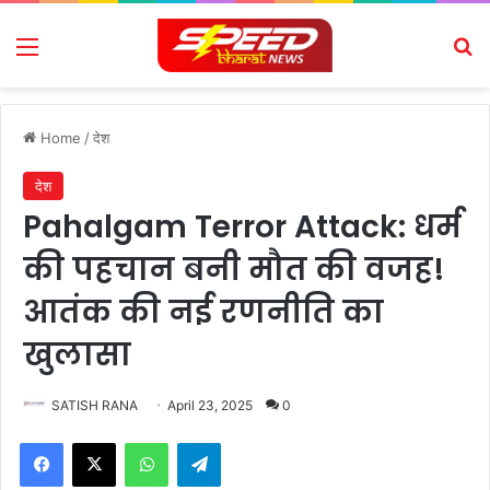
Menu
Se
Home
/
देश
देश
Pahalgam Terror Attack: धर्म
की पहचान बनी मौत की वजह!
आतंक की नई रणनीति का
खुलासा
SATISH RANA
April 23, 2025
0
Facebook
X
WhatsApp
Telegram