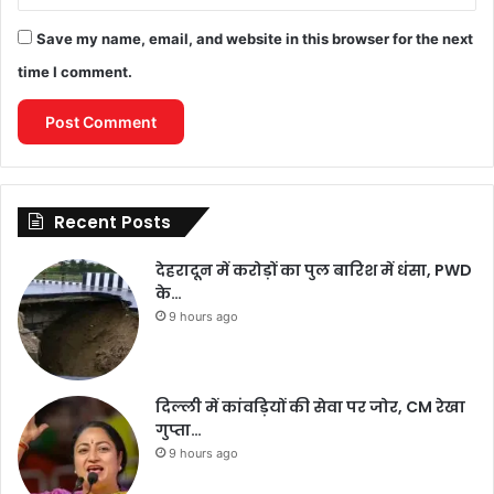
Save my name, email, and website in this browser for the next
time I comment.
Recent Posts
देहरादून में करोड़ों का पुल बारिश में धंसा, PWD
के…
9 hours ago
दिल्ली में कांवड़ियों की सेवा पर जोर, CM रेखा
गुप्ता…
9 hours ago