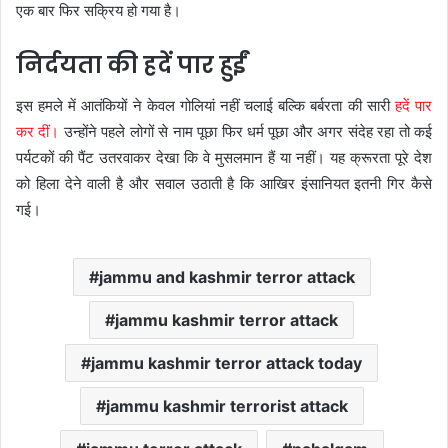
एक बार फिर सक्रिय हो गया है।
निर्दयता की हदें पार हुईं
इस हमले में आतंकियों ने केवल गोलियां नहीं चलाई बल्कि बर्बरता की सारी
हदें पार
कर दीं।
उन्होंने पहले लोगों से नाम पूछा फिर धर्म पूछा और अगर संदेह रहा तो कई
पर्यटकों की पैंट उतरवाकर देखा कि वे मुसलमान हैं या नहीं। यह क्रूरता पूरे देश
को हिला देने वाली है और सवाल उठाती है कि आखिर इंसानियत इतनी गिर कैसे
गई।
jammu and kashmir terror attack
jammu kashmir terror attack
jammu kashmir terror attack today
jammu kashmir terrorist attack