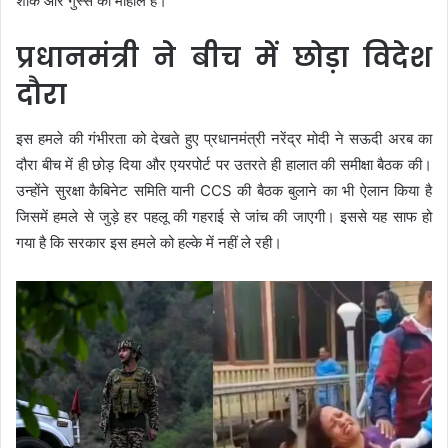
शोक और गुस्से का माहौल है।
प्रधानमंत्री ने बीच में छोड़ा विदेश
दौरा
इस हमले की गंभीरता को देखते हुए प्रधानमंत्री नरेंद्र मोदी ने सऊदी अरब का
दौरा बीच में ही छोड़ दिया और एयरपोर्ट पर उतरते ही हालात की समीक्षा बैठक की।
उन्होंने सुरक्षा कैबिनेट समिति यानी CCS की बैठक बुलाने का भी ऐलान किया है
जिसमें हमले से जुड़े हर पहलू की गहराई से जांच की जाएगी। इससे यह साफ हो
गया है कि सरकार इस हमले को हल्के में नहीं ले रही।