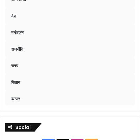
देश
मनोरंजन
राजनीति
राज्य
विज्ञान
व्यापार
Social