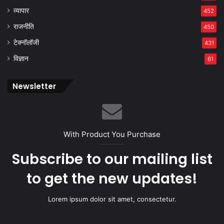
व्यापार
452
राजनीति
450
टेक्नॉलॉजी
431
विज्ञान
61
Newsletter
With Product You Purchase
Subscribe to our mailing list
to get the new updates!
Lorem ipsum dolor sit amet, consectetur.