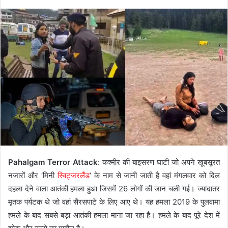
Pahalgam Terror Attack
: कश्मीर की बाइसरण घाटी जो अपने खूबसूरत
नजारों और ‘मिनी
स्विट्जरलैंड
‘ के नाम से जानी जाती है वहां मंगलवार को दिल
दहला देने वाला आतंकी हमला हुआ जिसमें 26 लोगों की जान चली गई। ज्यादातर
मृतक पर्यटक थे जो वहां सैरसपाटे के लिए आए थे। यह हमला 2019 के पुलवामा
हमले के बाद सबसे बड़ा आतंकी हमला माना जा रहा है। हमले के बाद पूरे देश में