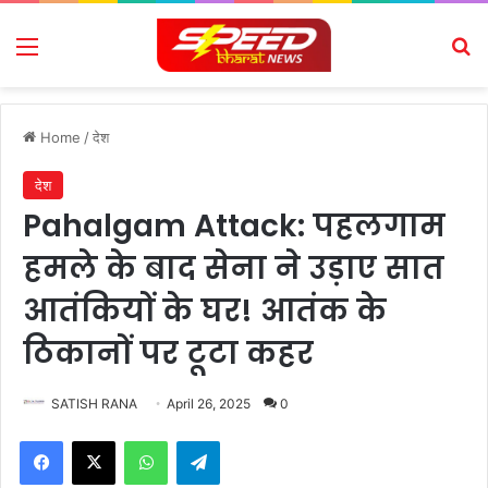
Menu
Se
Home
/
देश
देश
Pahalgam Attack: पहलगाम
हमले के बाद सेना ने उड़ाए सात
आतंकियों के घर! आतंक के
ठिकानों पर टूटा कहर
SATISH RANA
April 26, 2025
0
Facebook
X
WhatsApp
Telegram