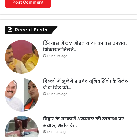
Recent Posts
छिंदवाड़ा में CM मोहन यादव का बड़ा एक्शन,
शिकायत मिलते…
15 hours ago
दिल्ली में खुलेंगे प्राइवेट यूनिवर्सिटी! कैबिनेट
ने दी बिल को…
15 hours ago
बिहार के सरकारी अस्पताल की व्यवस्था पर
सवाल, मरीज के…
15 hours ago