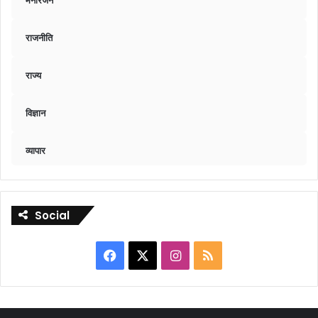
राजनीति
राज्य
विज्ञान
व्यापार
Social
Facebook
X
Instagram
RSS