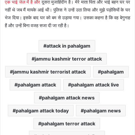
एक भाई जेल में है और
दूसरा मुजाहिदीन है। मेरे माता पिता और भाई बहन घर पर
नहीं थे जब मैं मायके आई थी। पुलिस ने उन्हें उठा लिया और मुझे पड़ोसियों के घर
भेज दिया। इसके बाद घर को बम से उड़ाया गया। उसका कहना है कि वह बेगुनाह
हैं और उन्हें बिना वजह सजा दी जा रही है।
attack in pahalgam
jammu kashmir terror attack
jammu kashmir terrorist attack
pahalgam
pahalgam attack
pahalgam attack live
pahalgam attack news
pahalgam attack today
pahalgam news
pahalgam terror attack