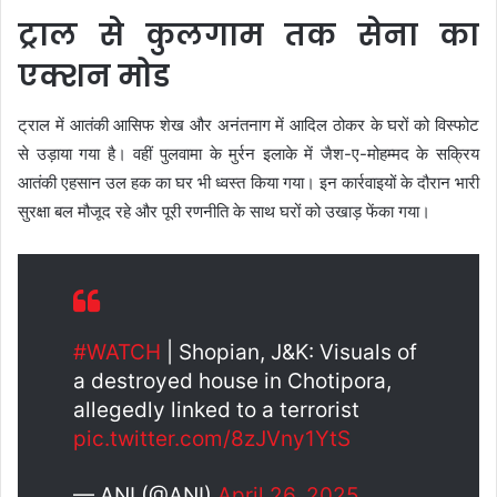
ट्राल से कुलगाम तक सेना का
एक्शन मोड
ट्राल में आतंकी आसिफ शेख और अनंतनाग में आदिल ठोकर के घरों को विस्फोट
से उड़ाया गया है। वहीं पुलवामा के मुर्रन इलाके में जैश-ए-मोहम्मद के सक्रिय
आतंकी एहसान उल हक का घर भी ध्वस्त किया गया। इन कार्रवाइयों के दौरान भारी
सुरक्षा बल मौजूद रहे और पूरी रणनीति के साथ घरों को उखाड़ फेंका गया।
#WATCH
| Shopian, J&K: Visuals of
a destroyed house in Chotipora,
allegedly linked to a terrorist
pic.twitter.com/8zJVny1YtS
— ANI (@ANI)
April 26, 2025