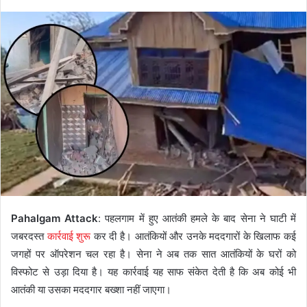
Pahalgam Attack
: पहलगाम में हुए आतंकी हमले के बाद सेना ने घाटी में
जबरदस्त
कार्रवाई शुरू
कर दी है। आतंकियों और उनके मददगारों के खिलाफ कई
जगहों पर ऑपरेशन चल रहा है। सेना ने अब तक सात आतंकियों के घरों को
विस्फोट से उड़ा दिया है। यह कार्रवाई यह साफ संकेत देती है कि अब कोई भी
आतंकी या उसका मददगार बख्शा नहीं जाएगा।