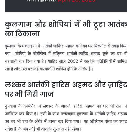
कुलगाम और शोपियां में भी टूटा आतंक
का ठिकाना
कुलगाम के मत्तलहामा में आतंकी जाकिर अहमद गनी का घर विस्फोट से तबाह किया
गया। शोपियां के चोटीपोरा में सक्रिय आतंकी शाहिद अहमद कुटे का घर भी
धराशायी कर दिया गया है। शाहिद साल 2002 से आतंकी गतिविधियों में शामिल
रहा है और उस पर कई वारदातों में शामिल होने के आरोप हैं।
लश्कर आतंकी हारिस अहमद और ज़ाहिद
पर भी गिरी गाज
पुलवामा के कचिपोरा में लश्कर के आतंकी हारिस अहमद का घर भी सेना ने
जमींदोज कर दिया है। इसी के साथ मत्तलहामा कुलगाम के आतंकी ज़ाहिद अहमद
का घर भी रात के अंधेरे में ध्वस्त कर दिया गया। यह ऑपरेशन सेना का स्पष्ट
संदेश है कि अब कोई भी आतंकी सुरक्षित नहीं रहेगा।