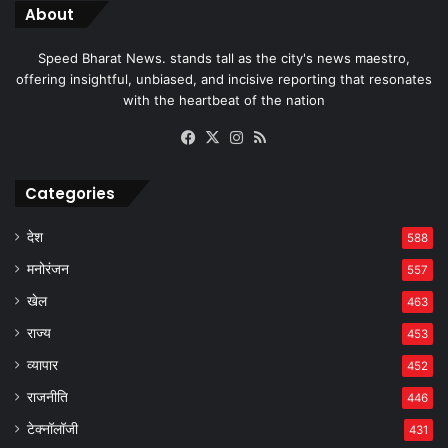
About
Speed Bharat News. stands tall as the city's news maestro,
offering insightful, unbiased, and incisive reporting that resonates
with the heartbeat of the nation
Facebook
X
Instagram
RSS
Categories
देश
588
मनोरंजन
557
खेल
463
राज्य
453
व्यापार
452
राजनीति
446
टेक्नॉलॉजी
431