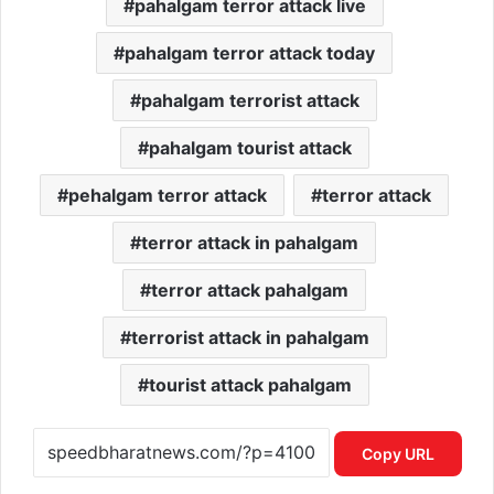
pahalgam terror attack live
pahalgam terror attack today
pahalgam terrorist attack
pahalgam tourist attack
pehalgam terror attack
terror attack
terror attack in pahalgam
terror attack pahalgam
terrorist attack in pahalgam
tourist attack pahalgam
Copy URL