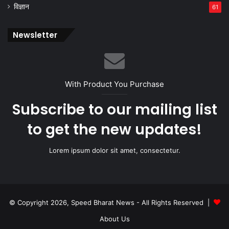
विज्ञान
61
Newsletter
With Product You Purchase
Subscribe to our mailing list
to get the new updates!
Lorem ipsum dolor sit amet, consectetur.
© Copyright 2026, Speed Bharat News - All Rights Reserved |
About Us