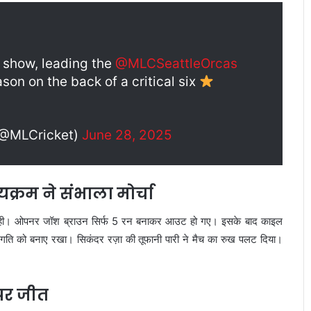
 show, leading the
@MLCSeattleOrcas
ason on the back of a critical six
(@MLCricket)
June 28, 2025
्रम ने संभाला मोर्चा
मी रही। ओपनर जॉश ब्राउन सिर्फ 5 रन बनाकर आउट हो गए। इसके बाद काइल
े रन गति को बनाए रखा। सिकंदर रज़ा की तूफानी पारी ने मैच का रुख पलट दिया।
पर जीत