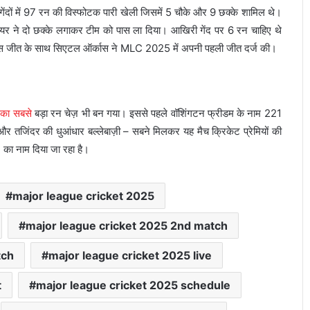
ंदों में 97 रन की विस्फोटक पारी खेली जिसमें 5 चौके और 9 छक्के शामिल थे।
र ने दो छक्के लगाकर टीम को पास ला दिया। आखिरी गेंद पर 6 रन चाहिए थे
स जीत के साथ सिएटल ऑर्कास ने MLC 2025 में अपनी पहली जीत दर्ज की।
 का सबसे
बड़ा रन चेज़ भी बन गया। इससे पहले वॉशिंगटन फ्रीडम के नाम 221
 तजिंदर की धुआंधार बल्लेबाज़ी – सबने मिलकर यह मैच क्रिकेट प्रेमियों की
 का नाम दिया जा रहा है।
major league cricket 2025
major league cricket 2025 2nd match
tch
major league cricket 2025 live
t
major league cricket 2025 schedule