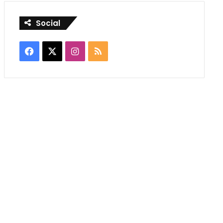
Social
Facebook
X
Instagram
RSS