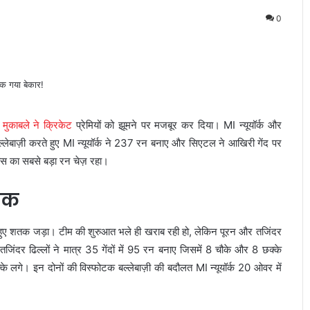
0
े
मुकाबले ने क्रिकेट
प्रेमियों को झूमने पर मजबूर कर दिया। MI न्यूयॉर्क और
ल्लेबाज़ी करते हुए MI न्यूयॉर्क ने 237 रन बनाए और सिएटल ने आखिरी गेंद पर
स का सबसे बड़ा रन चेज़ रहा।
तक
े हुए शतक जड़ा। टीम की शुरुआत भले ही खराब रही हो, लेकिन पूरन और तजिंदर
जिंदर ढिल्लों ने मात्र 35 गेंदों में 95 रन बनाए जिसमें 8 चौके और 8 छक्के
के लगे। इन दोनों की विस्फोटक बल्लेबाज़ी की बदौलत MI न्यूयॉर्क 20 ओवर में