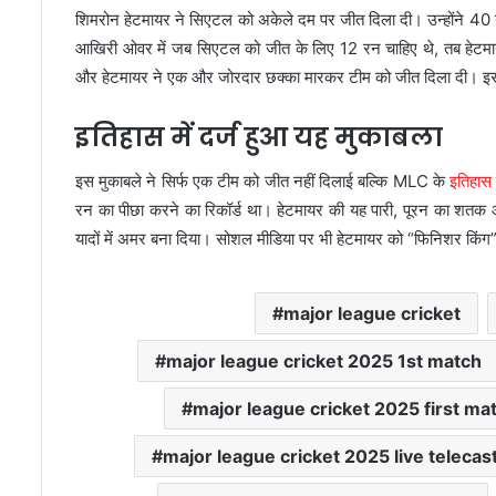
शिमरोन हेटमायर ने सिएटल को अकेले दम पर जीत दिला दी। उन्होंने 40 गे
आखिरी ओवर में जब सिएटल को जीत के लिए 12 रन चाहिए थे, तब हेटमाय
और हेटमायर ने एक और जोरदार छक्का मारकर टीम को जीत दिला दी। इ
इतिहास में दर्ज हुआ यह मुकाबला
इस मुकाबले ने सिर्फ एक टीम को जीत नहीं दिलाई बल्कि MLC के
इतिहास
रन का पीछा करने का रिकॉर्ड था। हेटमायर की यह पारी, पूरन का शतक और
यादों में अमर बना दिया। सोशल मीडिया पर भी हेटमायर को “फिनिशर किंग”
major league cricket
major league cricket 2025 1st match
major league cricket 2025 first ma
major league cricket 2025 live telecas