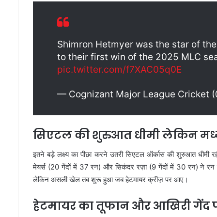
Shimron Hetmyer was the star of the
to their first win of the 2025 MLC se
pic.twitter.com/f7XAC05q0E
— Cognizant Major League Cricket 
सिएटल की शुरुआत धीमी लेकिन मध्यक
इतने बड़े लक्ष्य का पीछा करने उतरी सिएटल ऑर्कास की शुरुआत धी
मेयर्स (20 गेंदों में 37 रन) और सिकंदर रज़ा (9 गेंदों में 30 रन) न
लेकिन असली खेल तब शुरू हुआ जब हेटमायर क्रीज़ पर आए।
हेटमायर का तूफान और आखिरी गेंद 