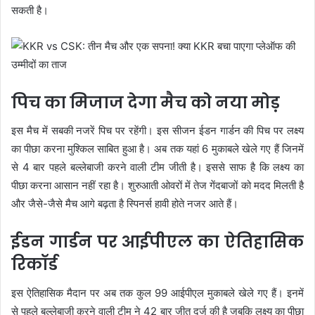
सकती है।
पिच का मिजाज देगा मैच को नया मोड़
इस मैच में सबकी नजरें पिच पर रहेंगी। इस सीजन ईडन गार्डन की पिच पर लक्ष्य
का पीछा करना मुश्किल साबित हुआ है। अब तक यहां 6 मुकाबले खेले गए हैं जिनमें
से 4 बार पहले बल्लेबाजी करने वाली टीम जीती है। इससे साफ है कि लक्ष्य का
पीछा करना आसान नहीं रहा है। शुरुआती ओवरों में तेज गेंदबाजों को मदद मिलती है
और जैसे-जैसे मैच आगे बढ़ता है स्पिनर्स हावी होते नजर आते हैं।
ईडन गार्डन पर आईपीएल का ऐतिहासिक
रिकॉर्ड
इस ऐतिहासिक मैदान पर अब तक कुल 99 आईपीएल मुकाबले खेले गए हैं। इनमें
से पहले बल्लेबाजी करने वाली टीम ने 42 बार जीत दर्ज की है जबकि लक्ष्य का पीछा