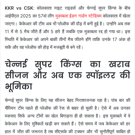
KKR vs CSK
: कोलकाता नाइट राइडर्स और चेन्नई सुपर किंग्स के बीच
आईपीएल 2025 का 57वां लीग
मुकाबला ईडन गार्डन स्टेडियम
कोलकाता में खेला
जाएगा। केकेआर की टीम अब भी प्लेऑफ की दौड़ में बनी हुई है। उन्होंने अब तक
11 में से 5 मैच जीते हैं और 5 हारे हैं जबकि एक मुकाबला रद्द हो गया था। इस
स्थिति में केकेआर को अपने बाकी तीनों मैच जीतने होंगे ताकि उनके 17 अंक हो
सकें और वह प्लेऑफ की होड़ में मजबूती से बने रहें।
चेन्नई सुपर किंग्स का खराब
सीजन और अब एक स्पॉइलर की
भूमिका
चेन्नई सुपर किंग्स के लिए यह सीजन बेहद निराशाजनक रहा है। पांच बार की
चैंपियन टीम पहले ही प्लेऑफ की रेस से बाहर हो चुकी है। ऐसे में अब उनका
मकसद सिर्फ अन्य टीमों का खेल बिगाड़ना ही हो सकता है। इस मुकाबले में वे
केकेआर के लिए मुश्किलें खड़ी कर सकते हैं। ऐसे समय में जब केकेआर को हर
हाल में जीत की जरूरत है तब सीएसके की टक्कर और भी चुनौतीपूर्ण साबित हो