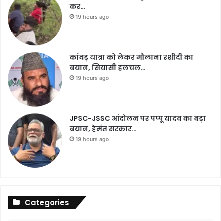
कर…
19 hours ago
कांवड़ यात्रा को लेकर मौलाना रशीदी का
बयान, सियासी हलचल…
19 hours ago
JPSC-JSSC आंदोलन पर पप्पू यादव का बड़ा
बयान, हेमंत सरकार…
19 hours ago
Categories