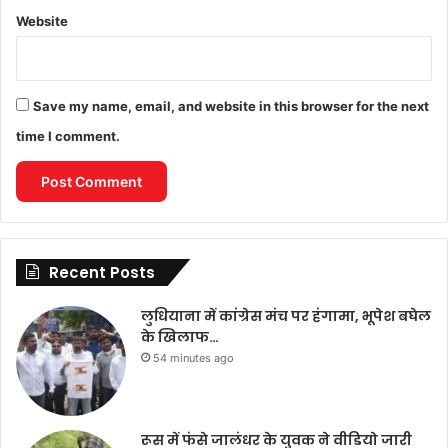
Website
Save my name, email, and website in this browser for the next
time I comment.
Recent Posts
लुधियाना में कांग्रेस मंच पर हंगामा, भूपेश बघेल
के खिलाफ…
54 minutes ago
रूस में फंसे जालंधर के युवक ने वीडियो जारी