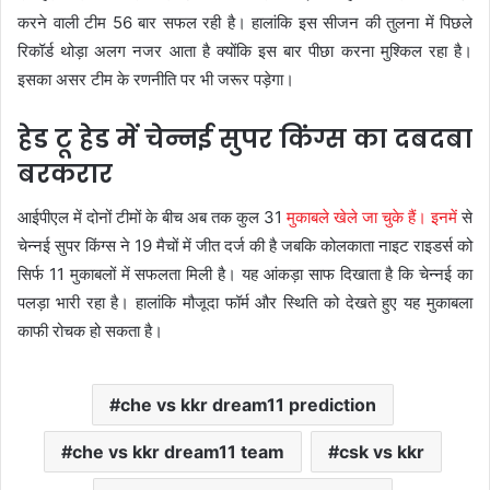
करने वाली टीम 56 बार सफल रही है। हालांकि इस सीजन की तुलना में पिछले
रिकॉर्ड थोड़ा अलग नजर आता है क्योंकि इस बार पीछा करना मुश्किल रहा है।
इसका असर टीम के रणनीति पर भी जरूर पड़ेगा।
हेड टू हेड में चेन्नई सुपर किंग्स का दबदबा
बरकरार
आईपीएल में दोनों टीमों के बीच अब तक कुल 31
मुकाबले खेले जा चुके हैं। इनमें
से
चेन्नई सुपर किंग्स ने 19 मैचों में जीत दर्ज की है जबकि कोलकाता नाइट राइडर्स को
सिर्फ 11 मुकाबलों में सफलता मिली है। यह आंकड़ा साफ दिखाता है कि चेन्नई का
पलड़ा भारी रहा है। हालांकि मौजूदा फॉर्म और स्थिति को देखते हुए यह मुकाबला
काफी रोचक हो सकता है।
che vs kkr dream11 prediction
che vs kkr dream11 team
csk vs kkr