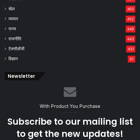
खेल
463
व्यापार
452
राज्य
449
राजनीति
443
टेक्नॉलॉजी
431
विज्ञान
61
Newsletter
With Product You Purchase
Subscribe to our mailing list
to get the new updates!