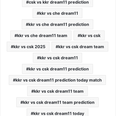
csk vs kkr dream11 prediction
kkr vs che dream11
kkr vs che dream11 prediction
kkr vs che dream11 team
kkr vs csk
kkr vs csk 2025
kkr vs csk dream team
kkr vs csk dream11
kkr vs csk dream11 prediction
kkr vs csk dream11 prediction today match
kkr vs csk dream11 team
kkr vs csk dream11 team prediction
kkr vs csk dream11 today