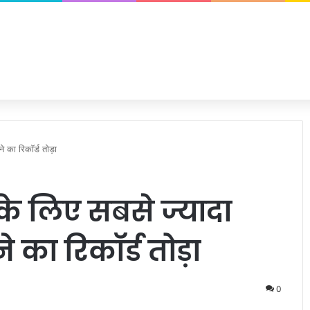
 का रिकॉर्ड तोड़ा
 के लिए सबसे ज्यादा
का रिकॉर्ड तोड़ा
0