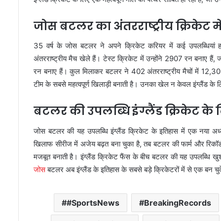
जोस बटलर का अंतरराष्ट्रीय क्रिकेट मे
35 वर्ष के जोस बटलर ने अपने क्रिकेट करियर में कई उपलब्धियां
अंतरराष्ट्रीय मैच खेले हैं। टेस्ट क्रिकेट में उन्होंने 2907 रन बनाए 
रन बनाए हैं। कुल मिलाकर बटलर ने 402 अंतरराष्ट्रीय मैचों में 12,3
टीम के सबसे महत्वपूर्ण खिलाड़ी बनाती है। उनका खेल न केवल इंग्लैंड के लि
बटलर की उपलब्धि इंग्लैंड क्रिकेट 
जोस बटलर की यह उपलब्धि इंग्लैंड क्रिकेट के इतिहास में एक नया अध्य
खिलाफ सीरीज में अजेय बढ़त बना चुका है, तब बटलर की फार्म और रिकॉर्
मजबूत बनाती है। इंग्लैंड क्रिकेट फैंस के बीच बटलर की यह उपलब्धि ख
जोस
बटलर अब इंग्लैंड के इतिहास के सबसे बड़े क्रिकेटरों में से एक बन चुक
#SportsNews
BreakingRecords