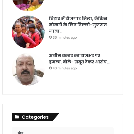
बिहार में रोजगार मिला, लेकिन
नौकरी के लिए दिल्ली-गुजरात
जाना…
36 minutes ago
असीम वकार का राजभर पर
हमला, बोले- सबूत देकर आरोप…
40 minutes ago
Categories
खेल