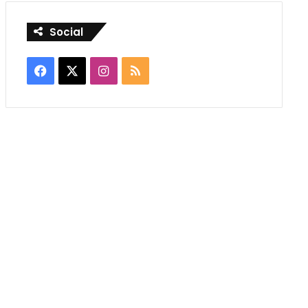
Social
Facebook
X
Instagram
RSS