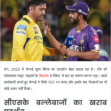
IPL 2025 में चेन्नई सुपर किंग्स का प्रदर्शन बेहद खराब रहा है। टीम को
कोलकाता नाइट राइडर्स के
खिलाफ
8 विकेट से हार का सामना करना पड़ा। पहले
बल्लेबाजी करते हुए चेन्नई ने सिर्फ 103 रन बनाए और इसके बाद गेंदबाजों का भी
कोई असर नहीं दिखा।
सीएसके बल्लेबाजों का खराब