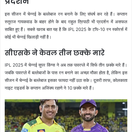
प्रदर्शन
इस सीजन में चेन्नई के बल्लेबाज रन बनाने के लिए संघर्ष कर रहे हैं। कप्तान
रुतुराज गायकवाड के बाहर होने के बाद राहुल त्रिपाठी भी प्रदर्शन में असफल
साबित हुए हैं। सबसे खराब बात यह है कि IPL 2025 के टॉप-10 रन स्कोरर्स में
कोई भी चेन्नई खिलाड़ी नहीं है।
सीएसके ने केवल तीन छक्के मारे
IPL 2025 में चेन्नई सुपर किंग्स ने अब तक पावरप्ले में सिर्फ तीन छक्के मारे हैं।
जबकि पावरप्ले में बल्लेबाजों के पास रन बनाने का अच्छा मौका होता है, लेकिन इस
सीजन में चेन्नई के बल्लेबाज इसका फायदा नहीं उठा सके। दूसरी तरफ, कोलकाता
नाइट राइडर्स के कप्तान अजिंक्य रहाणे ने 10 छक्के मारे हैं।