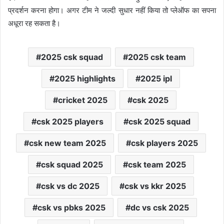
प्रदर्शन करना होगा। अगर टीम ने जल्दी सुधार नहीं किया तो प्लेऑफ का सपना
अधूरा रह सकता है।
2025 csk squad
2025 csk team
2025 highlights
2025 ipl
cricket 2025
csk 2025
csk 2025 players
csk 2025 squad
csk new team 2025
csk players 2025
csk squad 2025
csk team 2025
csk vs dc 2025
csk vs kkr 2025
csk vs pbks 2025
dc vs csk 2025