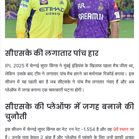
सीएसके की लगातार पांच हार
IPL 2025 में चेन्नई सुपर किंग्स ने मुंबई इंडियंस के खिलाफ पहला मैच जीता था,
लेकिन उसके बाद टीम ने लगातार पांच मैच हारने का शर्मनाक रिकॉर्ड बनाया। इस
सीजन में यह पहली बार है जब सीएसके ने पांच मैच लगातार गंवाए हैं और अब
प्लेऑफ में जगह बनाना एक चमत्कारी घटना होगी।
सीएसके की प्लेऑफ में जगह बनाने की
चुनौती
इस सीजन में चेन्नई सुपर किंग्स का नेट रन रेट -1.554 है और वह
9वें स्थान प
र
हैं। उनके पास केवल 2 अंक हैं और प्लेऑफ में पहुंचने के लिए उन्हें काफी अच्छा