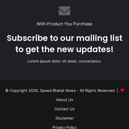
With Product You Purchase
Subscribe to our mailing list
to get the new updates!
Lorem ipsum dolor sit amet, consectetur.
© Copyright 2026, Speed Bharat News - All Rights Reserved |
About Us
Contact Us
Disclaimer
Privacy Policy