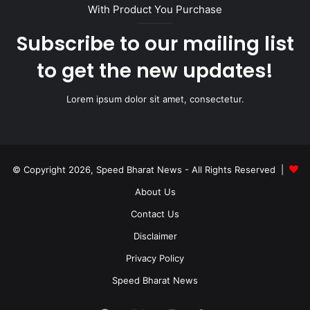
With Product You Purchase
Subscribe to our mailing list
to get the new updates!
Lorem ipsum dolor sit amet, consectetur.
© Copyright 2026, Speed Bharat News - All Rights Reserved |
About Us
Contact Us
Disclaimer
Privacy Policy
Speed Bharat News