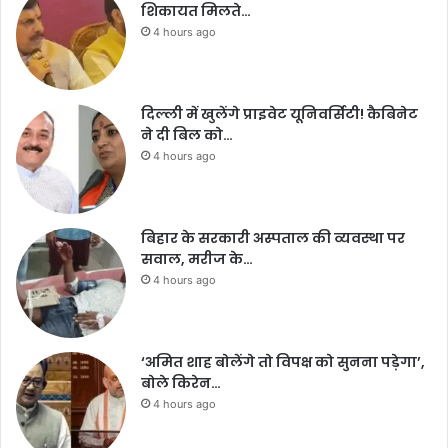
शिकायत मिलते…
4 hours ago
दिल्ली में खुलेंगे प्राइवेट यूनिवर्सिटी! कैबिनेट
ने दी बिल को…
4 hours ago
बिहार के सरकारी अस्पताल की व्यवस्था पर
सवाल, मरीज के…
4 hours ago
‘अमित शाह बोलेंगे तो विपक्ष को सुनना पड़ेगा’,
बोले किरेन…
4 hours ago