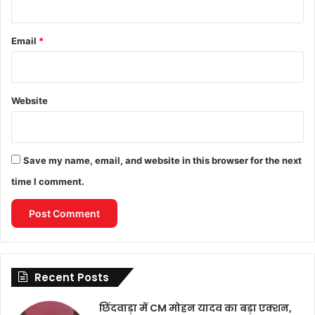
Email
*
Website
Save my name, email, and website in this browser for the next
time I comment.
Recent Posts
छिंदवाड़ा में CM मोहन यादव का बड़ा एक्शन,