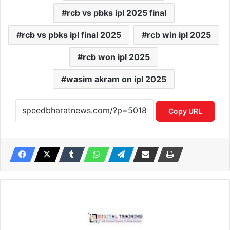
rcb vs pbks ipl 2025 final
rcb vs pbks ipl final 2025
rcb win ipl 2025
rcb won ipl 2025
wasim akram on ipl 2025
Copy URL