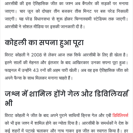
आरसीबी की इस ऐतिहासिक जीत का जश्न अब बैंगलोर की सड़कों पर मनाया
जाएगा। चार जून को दोपहर तीन बजकर तीस मिनट पर बस परेड निकाली
जाएगी। यह परेड विधानसभा से शुरू होकर चिन्नास्वामी स्टेडियम तक जाएगी।
आरसीबी ने सोशल मीडिया पर इसकी जानकारी दी है।
कोहली का सपना हुआ पूरा
विराट कोहली ने 2008 से लेकर आज तक सिर्फ आरसीबी के लिए ही खेला है।
इतने सालों की मेहनत और इंतजार के बाद आखिरकार उनका सपना पूरा हुआ।
फाइनल में उन्होंने 43 रनों की अहम पारी खेली। अब वह इस ऐतिहासिक जीत को
अपने फैन्स के साथ मिलकर मनाना चाहते हैं।
जश्न में शामिल होंगे गेल और डिविलियर्स
भी
विराट कोहली ने जीत के बाद अपने पुराने साथियों क्रिस गेल और एबी
डिविलियर्स
को भी इस जश्न में शामिल होने का न्योता दिया है। आरसीबी के समर्थकों ने देश के
कई शहरों में पटाखे चलाकर और नाच गाकर इस जीत का स्वागत किया है। हर