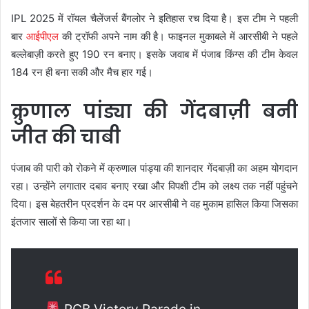
IPL 2025 में रॉयल चैलेंजर्स बैंगलोर ने इतिहास रच दिया है। इस टीम ने पहली
बार
आईपीएल
की ट्रॉफी अपने नाम की है। फाइनल मुकाबले में आरसीबी ने पहले
बल्लेबाज़ी करते हुए 190 रन बनाए। इसके जवाब में पंजाब किंग्स की टीम केवल
184 रन ही बना सकी और मैच हार गई।
क्रुणाल पांड्या की गेंदबाज़ी बनी
जीत की चाबी
पंजाब की पारी को रोकने में क्रुणाल पांड्या की शानदार गेंदबाज़ी का अहम योगदान
रहा। उन्होंने लगातार दबाव बनाए रखा और विपक्षी टीम को लक्ष्य तक नहीं पहुंचने
दिया। इस बेहतरीन प्रदर्शन के दम पर आरसीबी ने वह मुकाम हासिल किया जिसका
इंतजार सालों से किया जा रहा था।