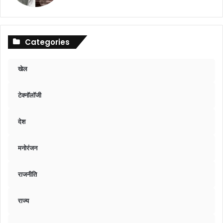
Categories
खेल
टेक्नॉलॉजी
देश
मनोरंजन
राजनीति
राज्य