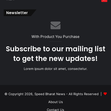
Newsletter
With Product You Purchase
Subscribe to our mailing list
to get the new updates!
Lorem ipsum dolor sit amet, consectetur.
© Copyright 2026, Speed Bharat News - All Rights Reserved |
About Us
Contact Us