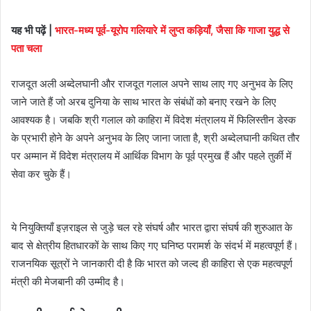
यह भी पढ़ें |
भारत-मध्य पूर्व-यूरोप गलियारे में लुप्त कड़ियाँ, जैसा कि गाजा युद्ध से
पता चला
राजदूत अली अब्देलघानी और राजदूत गलाल अपने साथ लाए गए अनुभव के लिए
जाने जाते हैं जो अरब दुनिया के साथ भारत के संबंधों को बनाए रखने के लिए
आवश्यक है। जबकि श्री गलाल को काहिरा में विदेश मंत्रालय में फिलिस्तीन डेस्क
के प्रभारी होने के अपने अनुभव के लिए जाना जाता है, श्री अब्देलघानी कथित तौर
पर अम्मान में विदेश मंत्रालय में आर्थिक विभाग के पूर्व प्रमुख हैं और पहले तुर्की में
सेवा कर चुके हैं।
ये नियुक्तियाँ इज़राइल से जुड़े चल रहे संघर्ष और भारत द्वारा संघर्ष की शुरुआत के
बाद से क्षेत्रीय हितधारकों के साथ किए गए घनिष्ठ परामर्श के संदर्भ में महत्वपूर्ण हैं।
राजनयिक सूत्रों ने जानकारी दी है कि भारत को जल्द ही काहिरा से एक महत्वपूर्ण
मंत्री की मेजबानी की उम्मीद है।