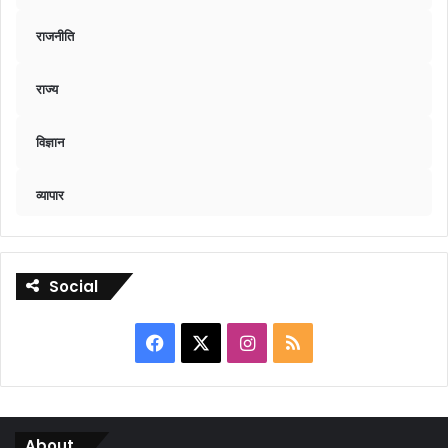
राजनीति
राज्य
विज्ञान
व्यापार
Social
Facebook
X
Instagram
RSS
About