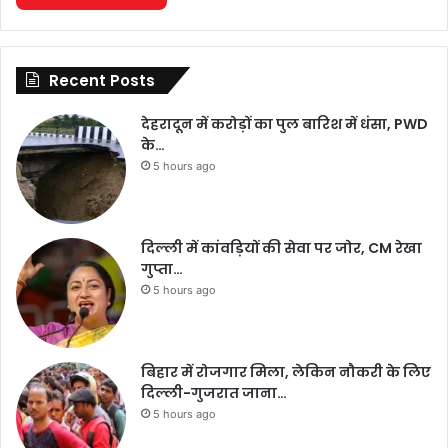
Recent Posts
देहरादून में करोड़ों का पुल बारिश में धंसा, PWD
के…
5 hours ago
दिल्ली में कांवड़ियों की सेवा पर जोर, CM रेखा
गुप्ता…
5 hours ago
बिहार में रोजगार मिला, लेकिन नौकरी के लिए
दिल्ली-गुजरात जाना…
5 hours ago