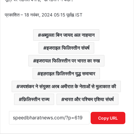
प्रकाशित
– 18 नवंबर, 2024 05:15 पूर्वाह्न IST
अब्दुल्ला बिन जायद अल नाहयान
इजराइल फिलिस्तीन संघर्ष
इजरायल फिलिस्तीन पर भारत का रुख
इज़राइल फ़िलिस्तीन युद्ध समाचार
जयशंकर ने संयुक्त अरब अमीरात के नेताओं से मुलाकात की
फ़िलिस्तीन राज्य
भारत और पश्चिम एशिया संघर्ष
Copy URL