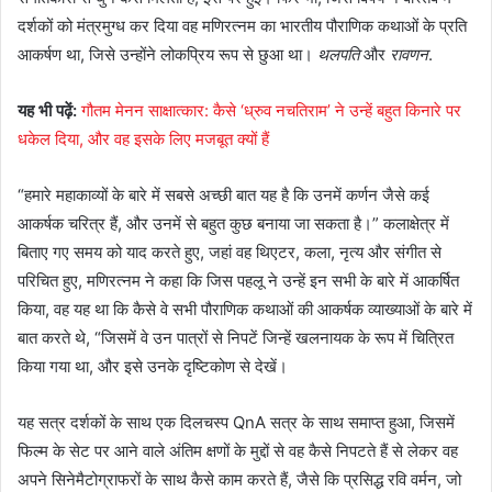
दर्शकों को मंत्रमुग्ध कर दिया वह मणिरत्नम का भारतीय पौराणिक कथाओं के प्रति
आकर्षण था, जिसे उन्होंने लोकप्रिय रूप से छुआ था।
थलपति
और
रावणन
.
यह भी पढ़ें:
गौतम मेनन साक्षात्कार: कैसे ‘ध्रुव नचतिराम’ ने उन्हें बहुत किनारे पर
धकेल दिया, और वह इसके लिए मजबूत क्यों हैं
“हमारे महाकाव्यों के बारे में सबसे अच्छी बात यह है कि उनमें कर्णन जैसे कई
आकर्षक चरित्र हैं, और उनमें से बहुत कुछ बनाया जा सकता है।” कलाक्षेत्र में
बिताए गए समय को याद करते हुए, जहां वह थिएटर, कला, नृत्य और संगीत से
परिचित हुए, मणिरत्नम ने कहा कि जिस पहलू ने उन्हें इन सभी के बारे में आकर्षित
किया, वह यह था कि कैसे वे सभी पौराणिक कथाओं की आकर्षक व्याख्याओं के बारे में
बात करते थे, “जिसमें वे उन पात्रों से निपटें जिन्हें खलनायक के रूप में चित्रित
किया गया था, और इसे उनके दृष्टिकोण से देखें।
यह सत्र दर्शकों के साथ एक दिलचस्प QnA सत्र के साथ समाप्त हुआ, जिसमें
फिल्म के सेट पर आने वाले अंतिम क्षणों के मुद्दों से वह कैसे निपटते हैं से लेकर वह
अपने सिनेमैटोग्राफरों के साथ कैसे काम करते हैं, जैसे कि प्रसिद्ध रवि वर्मन, जो