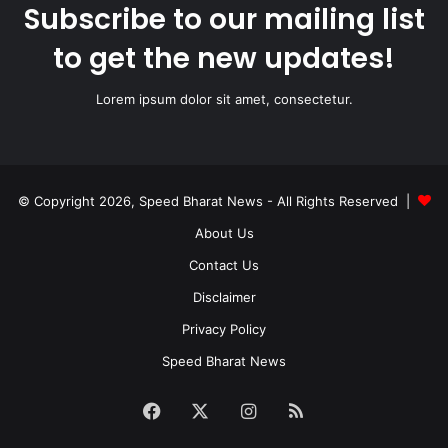
Subscribe to our mailing list
to get the new updates!
Lorem ipsum dolor sit amet, consectetur.
© Copyright 2026, Speed Bharat News - All Rights Reserved |
About Us
Contact Us
Disclaimer
Privacy Policy
Speed Bharat News
Facebook
X
Instagram
RSS