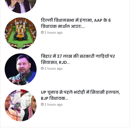
दिल्ली विधानसभा में हंगामा, AAP के 6
विधायक मार्शल आउट;…
2 hours ago
बिहार में 37 लाख की सरकारी गाड़ियों पर
सियासत, RJD…
2 hours ago
UP चुनाव से पहले भदोही में सियासी हलचल,
BJP विधायक…
2 hours ago