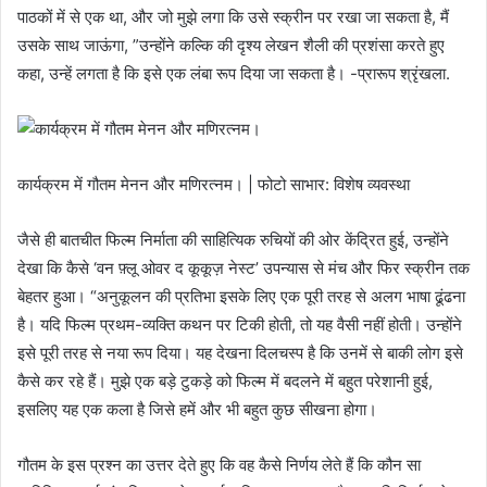
पाठकों में से एक था, और जो मुझे लगा कि उसे स्क्रीन पर रखा जा सकता है, मैं
उसके साथ जाऊंगा, ”उन्होंने कल्कि की दृश्य लेखन शैली की प्रशंसा करते हुए
कहा, उन्हें लगता है कि इसे एक लंबा रूप दिया जा सकता है। -प्रारूप श्रृंखला.
कार्यक्रम में गौतम मेनन और मणिरत्नम। | फोटो साभार: विशेष व्यवस्था
जैसे ही बातचीत फिल्म निर्माता की साहित्यिक रुचियों की ओर केंद्रित हुई, उन्होंने
देखा कि कैसे ‘वन फ़्लू ओवर द कूकूज़ नेस्ट’ उपन्यास से मंच और फिर स्क्रीन तक
बेहतर हुआ। “अनुकूलन की प्रतिभा इसके लिए एक पूरी तरह से अलग भाषा ढूंढना
है। यदि फिल्म प्रथम-व्यक्ति कथन पर टिकी होती, तो यह वैसी नहीं होती। उन्होंने
इसे पूरी तरह से नया रूप दिया। यह देखना दिलचस्प है कि उनमें से बाकी लोग इसे
कैसे कर रहे हैं। मुझे एक बड़े टुकड़े को फिल्म में बदलने में बहुत परेशानी हुई,
इसलिए यह एक कला है जिसे हमें और भी बहुत कुछ सीखना होगा।
गौतम के इस प्रश्न का उत्तर देते हुए कि वह कैसे निर्णय लेते हैं कि कौन सा