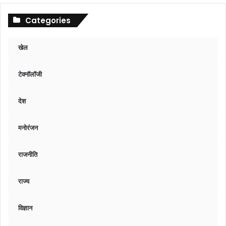
Categories
खेल
टेक्नॉलॉजी
देश
मनोरंजन
राजनीति
राज्य
विज्ञान