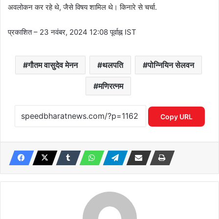
अवलोकन कर रहे थे, जैसे विषय शामिल थे। किनारे से चर्चा.
प्रकाशित
– 23 नवंबर, 2024 12:08 पूर्वाह्न IST
गौतम वासुदेव मेनन
थलपति
पोन्नियिन सेलवन
मणिरत्नम
Copy URL