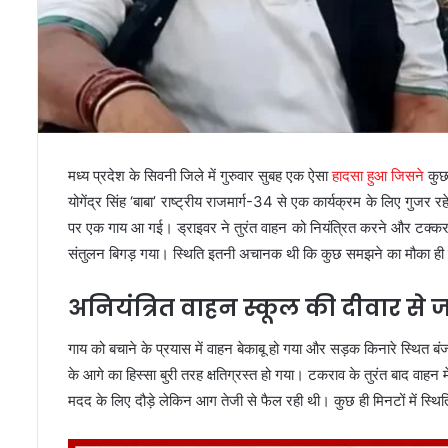
मध्य प्रदेश के सिवनी जिले में गुरुवार सुबह एक ऐसा
हादसा हुआ जिसने
कुछ 
योगेंद्र सिंह ‘बाबा’ राष्ट्रीय राजमार्ग-34 से एक कार्यक्रम के लिए 
पर एक गाय आ गई। ड्राइवर ने तुरंत वाहन को नियंत्रित करने और टक्क
संतुलन बिगड़ गया। स्थिति इतनी अचानक थी कि कुछ समझने का मौका ही 
अनियंत्रित वाहन स्कूल की दीवार से
गाय को बचाने के प्रयास में वाहन बेकाबू हो गया और सड़क किनारे स्थित 
के आगे का हिस्सा बुरी तरह क्षतिग्रस्त हो गया। टकराव के तुरंत बाद 
मदद के लिए दौड़े लेकिन आग तेजी से फैल रही थी। कुछ ही मिनटों में स्थि