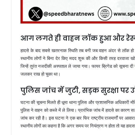
आग लगते ही वाहन लॉक हुआ और रेस
हादसे के बाद सबसे खतरनाक स्थिति तब बनी जब वाहन अंदर से लॉक 
स्थानीय लोगों ने बिना देर किए मदद शुरू की और किसी तरह दरवाजा खो
जिन्हें तुरंत नजदीकी अस्पताल ले जाया गया। फायर ब्रिगेड को सूचना द
जलकर राख हो चुका था।
पुलिस जांच में जुटी, सड़क सुरक्षा पर
घटना की सूचना मिलते ही धूमा थाना पुलिस और प्रशासनिक अधिकारी मौके प
पुलिस ने वाहन को कब्जे में ले लिया। प्रारंभिक जांच में हादसे का क
जांच कर रही है। इस घटना ने एक बार फिर राष्ट्रीय राजमार्गों पर आवारा
स्थानीय लोगों का कहना है कि अगर समय पर नियंत्रण न होता तो यह हाद