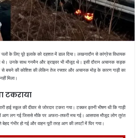
पलों के लिए पूरे इलाके को दहशत में डाल दिया। लखनादौन से कांग्रेस विधायक
गुजर रहे थे। उनके साथ गनमैन और ड्राइवर भी मौजूद थे। इसी दौरान अचानक सड़क
र से बचने की कोशिश की लेकिन तेज रफ्तार और अचानक मोड़ के कारण गाड़ी का
नहीं मिला।
 जा टकराया
बंजारी हाई स्कूल की दीवार से जोरदार टकरा गया। टक्कर इतनी भीषण थी कि गाड़ी
वाहन में आग लग गई जिससे मौके पर अफरा-तफरी मच गई। आसपास मौजूद लोग तुरंत
ति बेहद गंभीर हो गई और वाहन पूरी तरह आग की लपटों में घिर गया।