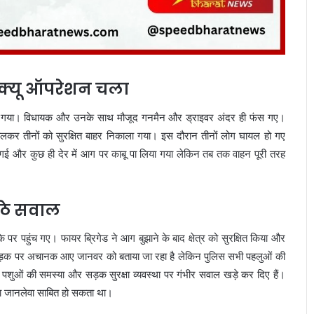
्क्यू ऑपरेशन चला
हो गया। विधायक और उनके साथ मौजूद गनमैन और ड्राइवर अंदर ही फंस गए।
लकर तीनों को सुरक्षित बाहर निकाला गया। इस दौरान तीनों लोग घायल हो गए
ी गई और कुछ ही देर में आग पर काबू पा लिया गया लेकिन तब तक वाहन पूरी तरह
 उठे सवाल
र पहुंच गए। फायर ब्रिगेड ने आग बुझाने के बाद क्षेत्र को सुरक्षित किया और
ारण सड़क पर अचानक आए जानवर को बताया जा रहा है लेकिन पुलिस सभी पहलुओं की
 पशुओं की समस्या और सड़क सुरक्षा व्यवस्था पर गंभीर सवाल खड़े कर दिए हैं।
सा जानलेवा साबित हो सकता था।