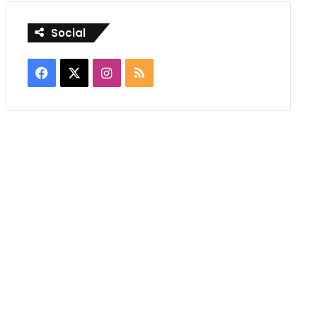
Social
Facebook
X
Instagram
RSS