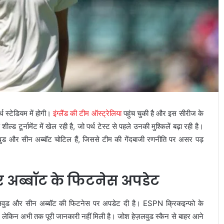
 स्टेडियम में होगी।
इंग्लैंड की टीम ऑस्ट्रेलिया
पहुंच चुकी है और इस सीरीज के
ील्ड टूर्नामेंट में खेल रही है, जो पर्थ टेस्ट से पहले उनकी मुश्किलें बढ़ा रही है।
़लवुड और सीन अब्बॉट चोटिल हैं, जिससे टीम की गेंदबाजी रणनीति पर असर पड़
र अब्बॉट के फिटनेस अपडेट
ेज़लवुड और सीन अब्बॉट की फिटनेस पर अपडेट दी है। ESPN क्रिकइन्फो के
है, लेकिन अभी तक पूरी जानकारी नहीं मिली है। जोश हेज़लवुड स्कैन से बाहर आने