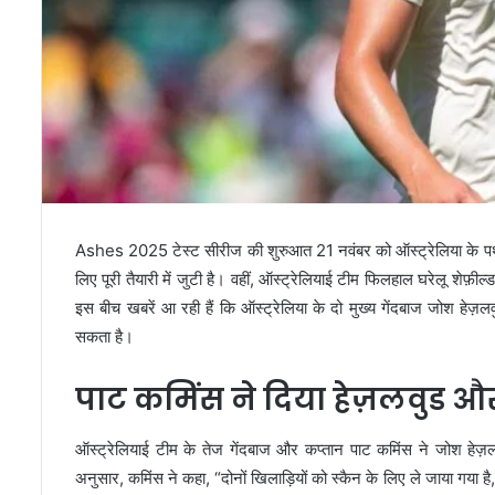
Ashes 2025 टेस्ट सीरीज की शुरुआत 21 नवंबर को ऑस्ट्रेलिया के पर्थ
लिए पूरी तैयारी में जुटी है। वहीं, ऑस्ट्रेलियाई टीम फिलहाल घरेलू शेफ़ील्ड श
इस बीच खबरें आ रही हैं कि ऑस्ट्रेलिया के दो मुख्य गेंदबाज जोश हेज
सकता है।
पाट कमिंस ने दिया हेज़लवुड औ
ऑस्ट्रेलियाई टीम के तेज गेंदबाज और कप्तान पाट कमिंस ने जोश ह
अनुसार, कमिंस ने कहा, “दोनों खिलाड़ियों को स्कैन के लिए ले जाया गया 