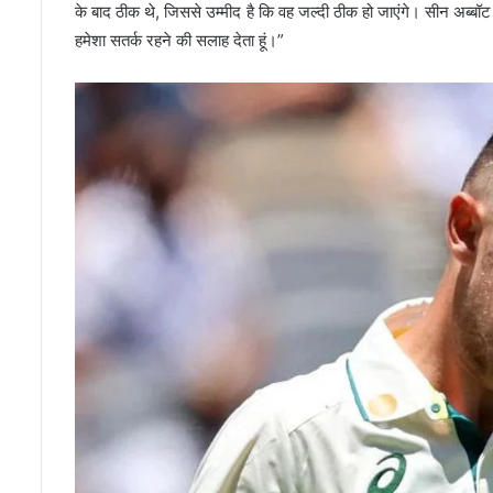
के बाद ठीक थे, जिससे उम्मीद है कि वह जल्दी ठीक हो जाएंगे। सीन अब्बॉट 
हमेशा सतर्क रहने की सलाह देता हूं।”