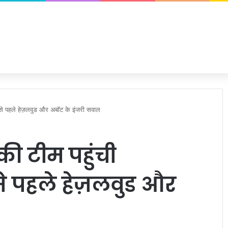
ट से पहले हेज़लवुड और अबॉट के इंजरी सवाल
की टीम पहुंची
ट से पहले हेज़लवुड और