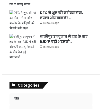
DTC ने शुरू की नई बस सेवा,
नरेला और बाकनेर…
14 hours ago
बांकीपुर उपचुनाव में हार के बाद
RJD में बढ़ी अंदरूनी…
15 hours ago
Categories
खेल