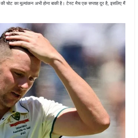
की चोट का मूल्यांकन अभी होना बाकी है। टेस्ट मैच एक सप्ताह दूर है, इसलिए मैं