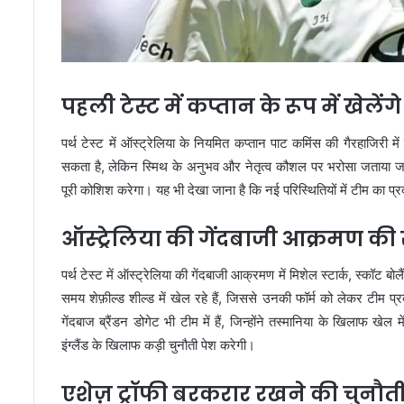
पहली टेस्ट में कप्तान के रूप में खेलेंग
पर्थ टेस्ट में ऑस्ट्रेलिया के नियमित कप्तान पाट कमिंस की गैरहाजिरी म
सकता है, लेकिन स्मिथ के अनुभव और नेतृत्व कौशल पर भरोसा जताया जा र
पूरी कोशिश करेगा। यह भी देखा जाना है कि नई परिस्थितियों में टीम का प्र
ऑस्ट्रेलिया की गेंदबाजी आक्रमण की
पर्थ टेस्ट में ऑस्ट्रेलिया की गेंदबाजी आक्रमण में मिशेल स्टार्क, स्कॉट
समय शेफ़ील्ड शील्ड में खेल रहे हैं, जिससे उनकी फॉर्म को लेकर टीम 
गेंदबाज ब्रैंडन डोगेट भी टीम में हैं, जिन्होंने तस्मानिया के खिलाफ ख
इंग्लैंड के खिलाफ कड़ी चुनौती पेश करेगी।
एशेज़ ट्रॉफी बरकरार रखने की चुनौत