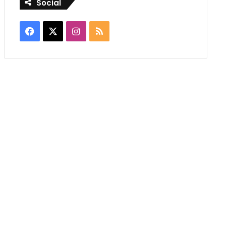
Social
Facebook
X
Instagram
RSS