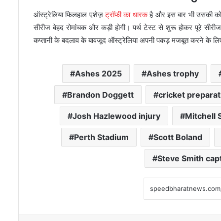
ऑस्ट्रेलिया फिलहाल एशेज़
ट्रॉफी का धारक
है और इस बार भी उसकी कोश
सीरीज बेहद रोमांचक और कड़ी होगी। पर्थ टेस्ट से शुरू होकर पूरे सीरी
कप्तानी के बदलाव के बावजूद ऑस्ट्रेलिया अपनी पकड़ मजबूत करने के लि
Ashes 2025
Ashes trophy
Brandon Doggett
cricket preparat
Josh Hazlewood injury
Mitchell 
Perth Stadium
Scott Boland
Steve Smith cap