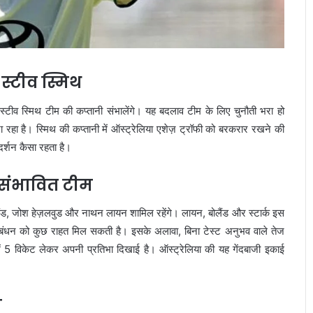
े स्टीव स्मिथ
ें स्टीव स्मिथ टीम की कप्तानी संभालेंगे। यह बदलाव टीम के लिए चुनौती भरा हो
हा है। स्मिथ की कप्तानी में ऑस्ट्रेलिया एशेज़ ट्रॉफी को बरकरार रखने की
दर्शन कैसा रहता है।
 संभावित टीम
 बोलैंड, जोश हेज़लवुड और नाथन लायन शामिल रहेंगे। लायन, बोलैंड और स्टार्क इस
प्रबंधन को कुछ राहत मिल सकती है। इसके अलावा, बिना टेस्ट अनुभव वाले तेज
ेल में 5 विकेट लेकर अपनी प्रतिभा दिखाई है। ऑस्ट्रेलिया की यह गेंदबाजी इकाई
ी