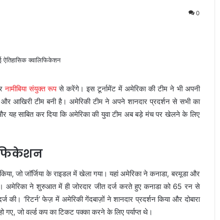
0
और
नामीबिया संयुक्त रूप
से करेंगे। इस टूर्नामेंट में अमेरिका की टीम ने भी अपनी
ीं और आखिरी टीम बनी है। अमेरिकी टीम ने अपने शानदार प्रदर्शन से सभी का
या और यह साबित कर दिया कि अमेरिका की युवा टीम अब बड़े मंच पर खेलने के लिए
िफिकेशन
या, जो जॉर्जिया के राइडल में खेला गया। यहां अमेरिका ने कनाडा, बरमूडा और
या। अमेरिका ने शुरुआत में ही जोरदार जीत दर्ज करते हुए कनाडा को 65 रन से
 की। ‘रिटर्न’ फेज़ में अमेरिकी गेंदबाज़ों ने शानदार प्रदर्शन किया और दोबारा
ो गए, जो वर्ल्ड कप का टिकट पक्का करने के लिए पर्याप्त थे।