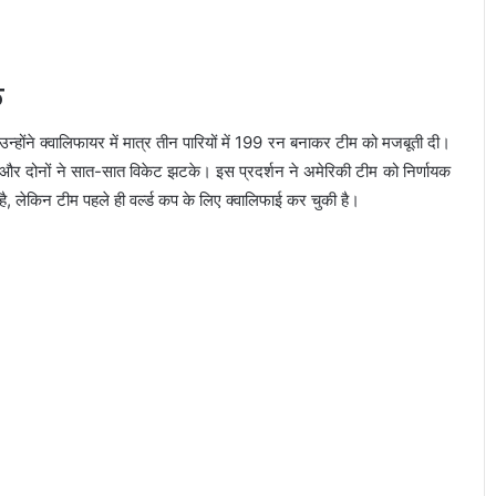
ल
्होंने क्वालिफायर में मात्र तीन पारियों में 199 रन बनाकर टीम को मजबूती दी।
या और दोनों ने सात-सात विकेट झटके। इस प्रदर्शन ने अमेरिकी टीम को निर्णायक
, लेकिन टीम पहले ही वर्ल्ड कप के लिए क्वालिफाई कर चुकी है।