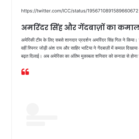
https://twitter.com/ICC/status/1956710891589660672
अमरिंदर सिंह और गेंदबाज़ों का कमा
अमेरिकी टीम के लिए सबसे शानदार प्रदर्शन अमरिंदर सिंह गिल ने किया। उन
वहीं स्पिनर जोड़ी अंश राय और साहिर भाटिया ने गेंदबाज़ी में कमाल दिखा
बढ़त दिलाई। अब अमेरिका का अंतिम मुकाबला शनिवार को कनाडा से होना है