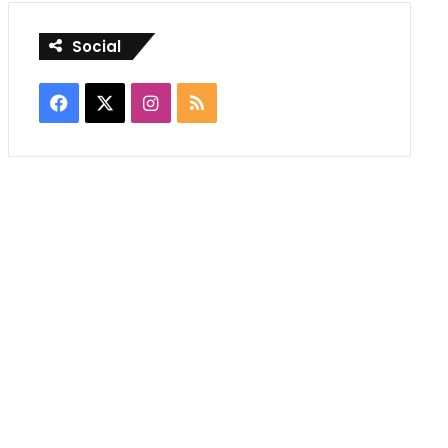
Social
Facebook
X
Instagram
RSS