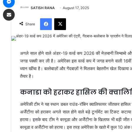
SATISH RANA
August 17, 2025
Share via Email
Facebook
X
Share
अगले साल होने वाले अंडर-19 वर्ल्ड कप 2026 की मेज़बानी जिम्बाब्वे 
जगह पक्की कर ली है। अमेरिका इस वर्ल्ड कप में जगह बनाने वाली 16व
ध्यान खींचा है। बल्लेबाज़ों और गेंदबाज़ों ने मिलकर बेहतरीन खेल दिखा
तैयार है।
कनाडा को हराकर हासिल की क्वाल
अमेरिकी टीम ने यह स्थान डबल राउंड-रॉबिन क्वालिफायर जीतकर हासिल कि
अर्जेंटीना को हराकर अगले साल होने वाले बड़े टूर्नामेंट का टिकट कटा
हराया। इसके बाद टीम ने बरमूडा और अर्जेंटीना के खिलाफ भी बड़ी जीत दर्ज
बरमूडा व अर्जेंटीना को हराया। इस तरह अमेरिका के खाते में कुल 10 अंक ह