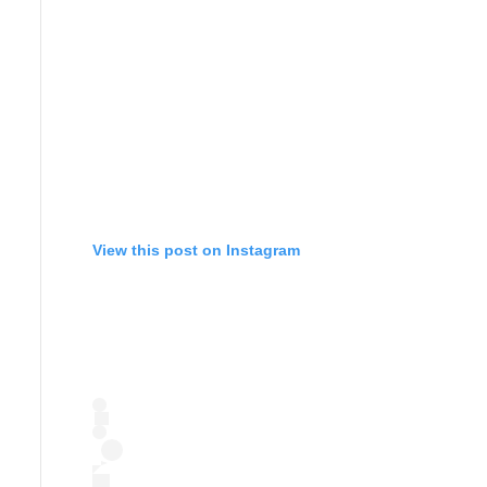
View this post on Instagram