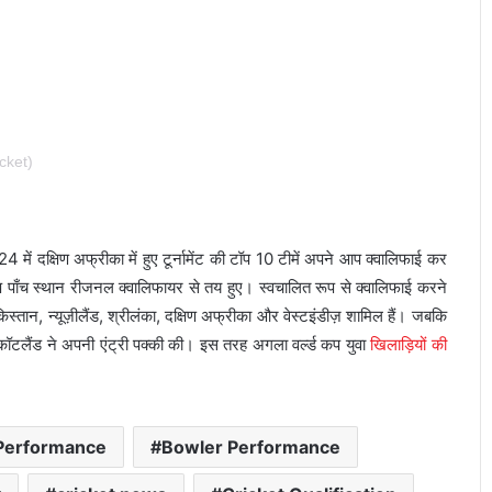
cket)
ें दक्षिण अफ्रीका में हुए टूर्नामेंट की टॉप 10 टीमें अपने आप क्वालिफाई कर
ेष पाँच स्थान रीजनल क्वालिफायर से तय हुए। स्वचालित रूप से क्वालिफाई करने
, पाकिस्तान, न्यूज़ीलैंड, श्रीलंका, दक्षिण अफ्रीका और वेस्टइंडीज़ शामिल हैं। जबकि
ॉटलैंड ने अपनी एंट्री पक्की की। इस तरह अगला वर्ल्ड कप युवा
खिलाड़ियों की
Performance
Bowler Performance