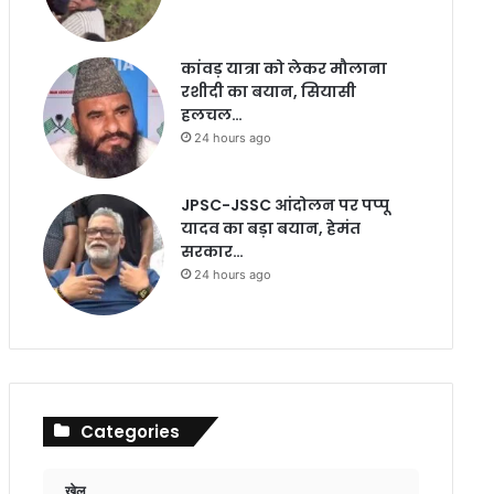
कांवड़ यात्रा को लेकर मौलाना
रशीदी का बयान, सियासी
हलचल…
24 hours ago
JPSC-JSSC आंदोलन पर पप्पू
यादव का बड़ा बयान, हेमंत
सरकार…
24 hours ago
Categories
खेल