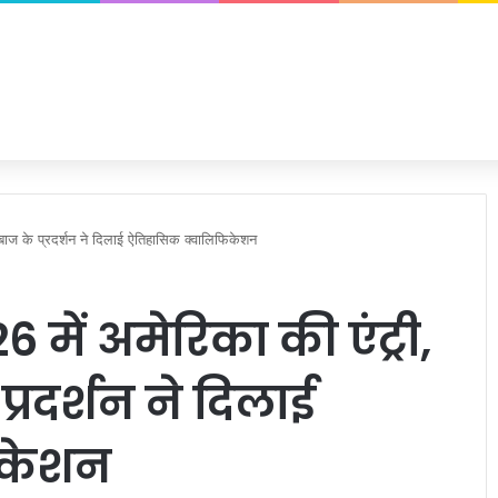
ेबाज के प्रदर्शन ने दिलाई ऐतिहासिक क्वालिफिकेशन
 में अमेरिका की एंट्री,
्रदर्शन ने दिलाई
िकेशन