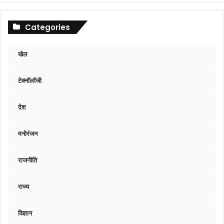
Categories
खेल
टेक्नॉलॉजी
देश
मनोरंजन
राजनीति
राज्य
विज्ञान