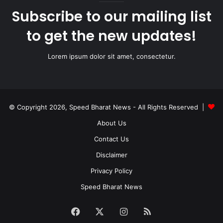
Subscribe to our mailing list
to get the new updates!
Lorem ipsum dolor sit amet, consectetur.
© Copyright 2026, Speed Bharat News - All Rights Reserved |
About Us
Contact Us
Disclaimer
Privacy Policy
Speed Bharat News
Facebook
X
Instagram
RSS