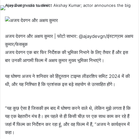
अजय देवगन और अक्षय कुमार | फोटो साभार: @ajaydevgn/इंस्टाग्राम अक्षय
कुमार/फेसबुक
अजय देवगन एक बार फिर निर्देशक की भूमिका निभाने के लिए तैयार हैं और इस
बार उनकी आगामी फिल्म में अक्षय कुमार मुख्य भूमिका निभाएंगे।
यह घोषणा अजय ने शनिवार को हिंदुस्तान टाइम्स लीडरशिप समिट 2024 में की
थी, और यह निश्चित है कि प्रशंसक इस बड़े सहयोग से उत्साहित होंगे।
“यह कुछ ऐसा है जिसकी हम बाद में घोषणा करने वाले थे, लेकिन मुझे लगता है कि
यह एक बेहतरीन मंच है। हम पहले से ही किसी चीज़ पर एक साथ काम कर रहे हैं
जहां मैं फिल्म का निर्देशन कर रहा हूं, और वह फिल्म में हैं, ”अजय ने कार्यक्रम में
कहा।