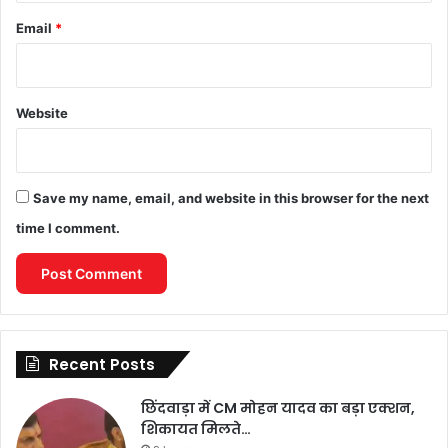
Email
*
Website
Save my name, email, and website in this browser for the next
time I comment.
Recent Posts
छिंदवाड़ा में CM मोहन यादव का बड़ा एक्शन,
शिकायत मिलते…