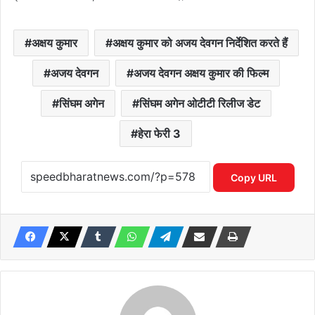
अक्षय कुमार
अक्षय कुमार को अजय देवगन निर्देशित करते हैं
अजय देवगन
अजय देवगन अक्षय कुमार की फिल्म
सिंघम अगेन
सिंघम अगेन ओटीटी रिलीज डेट
हेरा फेरी 3
Copy URL