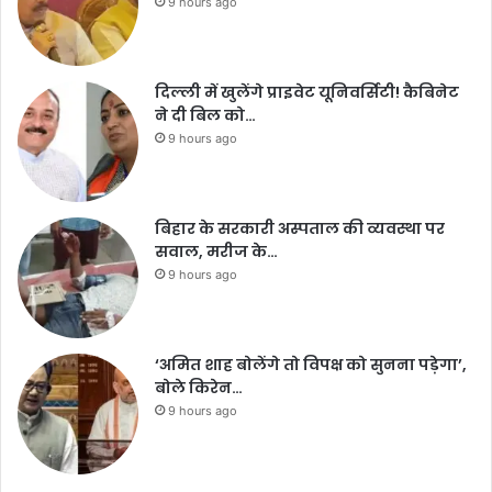
9 hours ago
दिल्ली में खुलेंगे प्राइवेट यूनिवर्सिटी! कैबिनेट
ने दी बिल को…
9 hours ago
बिहार के सरकारी अस्पताल की व्यवस्था पर
सवाल, मरीज के…
9 hours ago
‘अमित शाह बोलेंगे तो विपक्ष को सुनना पड़ेगा’,
बोले किरेन…
9 hours ago