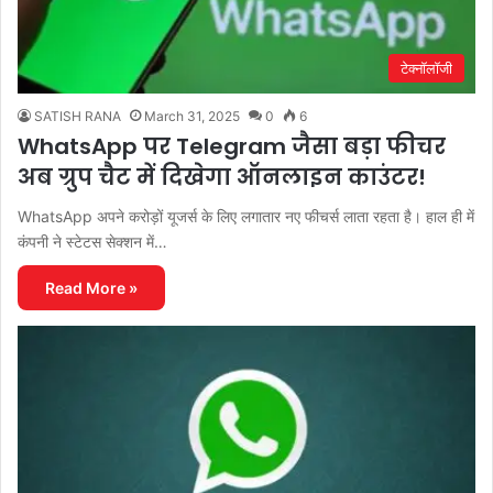
टेक्नॉलॉजी
SATISH RANA
March 31, 2025
0
6
WhatsApp पर Telegram जैसा बड़ा फीचर
अब ग्रुप चैट में दिखेगा ऑनलाइन काउंटर!
WhatsApp अपने करोड़ों यूजर्स के लिए लगातार नए फीचर्स लाता रहता है। हाल ही में
कंपनी ने स्टेटस सेक्शन में…
Read More »