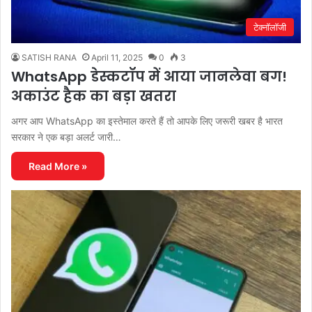
टेक्नॉलॉजी
SATISH RANA
April 11, 2025
0
3
WhatsApp डेस्कटॉप में आया जानलेवा बग!
अकाउंट हैक का बड़ा खतरा
अगर आप WhatsApp का इस्तेमाल करते हैं तो आपके लिए जरूरी खबर है भारत
सरकार ने एक बड़ा अलर्ट जारी…
Read More »