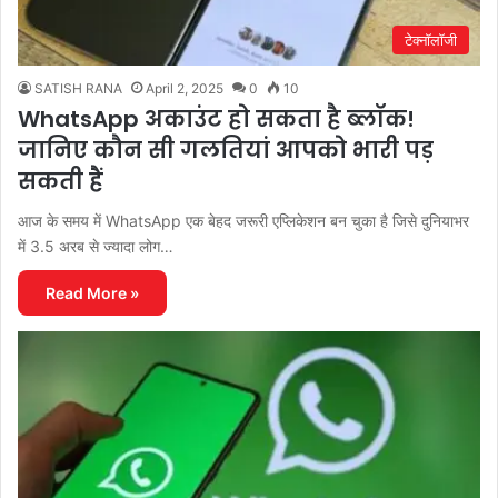
टेक्नॉलॉजी
SATISH RANA
April 2, 2025
0
10
WhatsApp अकाउंट हो सकता है ब्लॉक!
जानिए कौन सी गलतियां आपको भारी पड़
सकती हैं
आज के समय में WhatsApp एक बेहद जरूरी एप्लिकेशन बन चुका है जिसे दुनियाभर
में 3.5 अरब से ज्यादा लोग…
Read More »