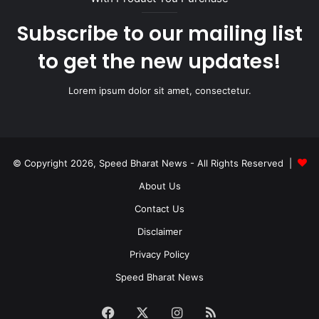
Subscribe to our mailing list
to get the new updates!
Lorem ipsum dolor sit amet, consectetur.
© Copyright 2026, Speed Bharat News - All Rights Reserved |
About Us
Contact Us
Disclaimer
Privacy Policy
Speed Bharat News
Facebook
X
Instagram
RSS