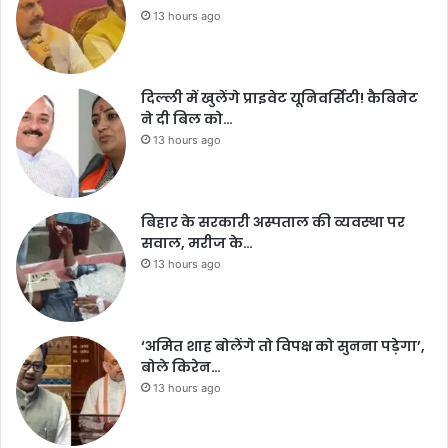
13 hours ago
दिल्ली में खुलेंगे प्राइवेट यूनिवर्सिटी! कैबिनेट
ने दी बिल को…
13 hours ago
बिहार के सरकारी अस्पताल की व्यवस्था पर
सवाल, मरीज के…
13 hours ago
‘अमित शाह बोलेंगे तो विपक्ष को सुनना पड़ेगा’,
बोले किरेन…
13 hours ago