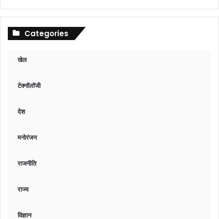
Categories
खेल
टेक्नॉलॉजी
देश
मनोरंजन
राजनीति
राज्य
विज्ञान