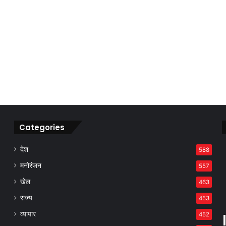
Categories
देश
588
मनोरंजन
557
खेल
463
राज्य
453
व्यापार
452