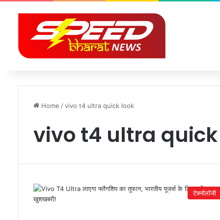
Home
/
vivo t4 ultra quick look
vivo t4 ultra quick
टेक्नॉलॉजी