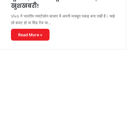
खुशखबरी!
Vivo ने भारतीय स्मार्टफोन बाजार में अपनी मजबूत पकड़ बना रखी है। चाहे
लो बजट हो या मिड रेंज या…
Read More »