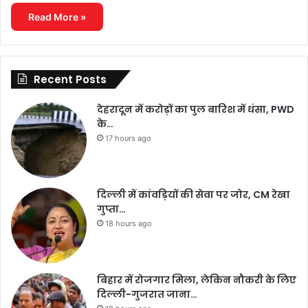
Read More »
Recent Posts
देहरादून में करोड़ों का पुल बारिश में धंसा, PWD
के…
17 hours ago
दिल्ली में कांवड़ियों की सेवा पर जोर, CM रेखा
गुप्ता…
18 hours ago
बिहार में रोजगार मिला, लेकिन नौकरी के लिए
दिल्ली-गुजरात जाना…