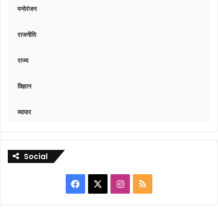
मनोरंजन
राजनीति
राज्य
विज्ञान
व्यापार
Social
Facebook
X
Instagram
RSS