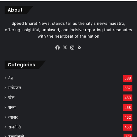
About
Speed Bharat News. stands tall as the city's news maestro,
offering insightful, unbiased, and incisive reporting that resonates
with the heartbeat of the nation
Facebook
X
Instagram
RSS
Categories
देश
588
मनोरंजन
557
खेल
463
राज्य
458
व्यापार
452
राजनीति
450
टेक्नॉलॉजी