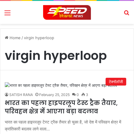
Menu
Se
Home
/
virgin hyperloop
virgin hyperloop
टेक्नॉलॉजी
SATISH RANA
February 25, 2025
0
3
भारत का पहला हाइपरलूप टेस्ट ट्रैक तैयार,
परिवहन क्षेत्र में आएगा बड़ा बदलाव
भारत का पहला हाइपरलूप टेस्ट ट्रैक तैयार हो चुका है, जो देश में परिवहन क्षेत्र में
क्रांतिकारी बदलाव लाने वाला…