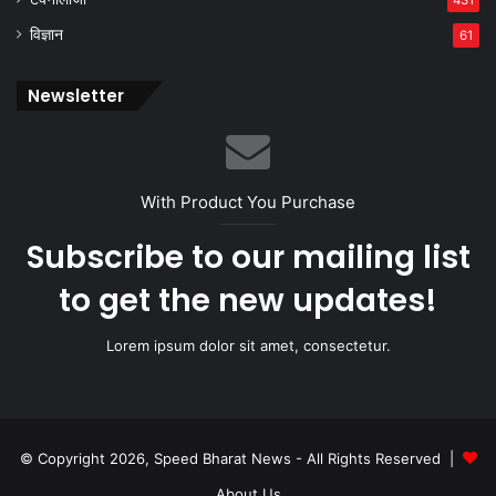
431
विज्ञान
61
Newsletter
With Product You Purchase
Subscribe to our mailing list
to get the new updates!
Lorem ipsum dolor sit amet, consectetur.
© Copyright 2026, Speed Bharat News - All Rights Reserved |
About Us