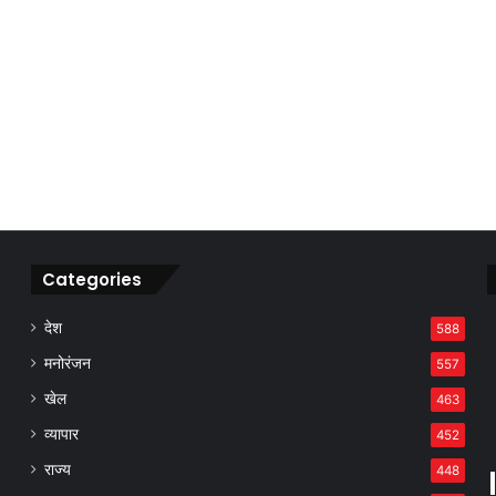
Categories
देश
588
मनोरंजन
557
खेल
463
व्यापार
452
राज्य
448