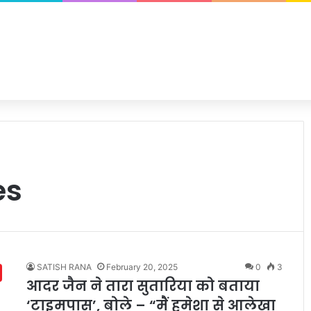
es
SATISH RANA
February 20, 2025
0
3
आदर जैन ने तारा सुतारिया को बताया
‘टाइमपास’, बोले – “मैं हमेशा से आलेखा