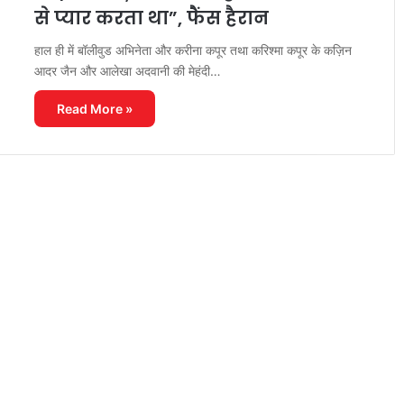
से प्यार करता था”, फैंस हैरान
हाल ही में बॉलीवुड अभिनेता और करीना कपूर तथा करिश्मा कपूर के कज़िन
आदर जैन और आलेखा अदवानी की मेहंदी…
Read More »